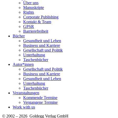
Über uns
Manuskripte
Rights
Corporate Publishing
Kontakt & Team
GPSR
Barrierefreiheit
Bücher
Gesundheit und Leben
Business und Karriere
Gesellschaft und Politik
Unterhaltung
Taschenbücher
Autor*innen
Gesellschaft und Politik
Business und Karriere
Gesundheit und Leben
Unterhaltung
Taschenbücher
Veranstaltungen
Kommende Termine
Vergangene Termine
Work with us
© 2002 – 2026 Goldegg Verlag GmbH