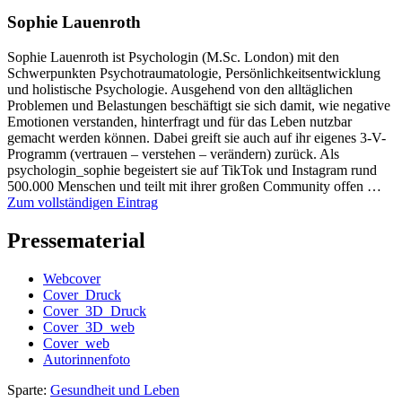
Sophie Lauenroth
Sophie Lauenroth ist Psychologin (M.Sc. London) mit den
Schwerpunkten Psychotraumatologie, Persönlichkeitsentwicklung
und holistische Psychologie. Ausgehend von den alltäglichen
Problemen und Belastungen beschäftigt sie sich damit, wie negative
Emotionen verstanden, hinterfragt und für das Leben nutzbar
gemacht werden können. Dabei greift sie auch auf ihr eigenes 3-V-
Programm (vertrauen – verstehen – verändern) zurück. Als
psychologin_sophie begeistert sie auf TikTok und Instagram rund
500.000 Menschen und teilt mit ihrer großen Community offen …
Zum vollständigen Eintrag
Pressematerial
Webcover
Cover_Druck
Cover_3D_Druck
Cover_3D_web
Cover_web
Autorinnenfoto
Sparte:
Gesundheit und Leben