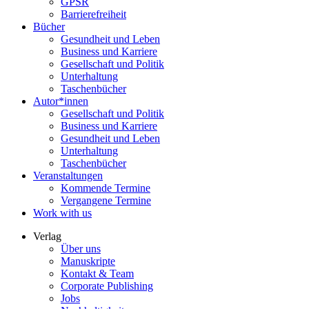
GPSR
Barrierefreiheit
Bücher
Gesundheit und Leben
Business und Karriere
Gesellschaft und Politik
Unterhaltung
Taschenbücher
Autor*innen
Gesellschaft und Politik
Business und Karriere
Gesundheit und Leben
Unterhaltung
Taschenbücher
Veranstaltungen
Kommende Termine
Vergangene Termine
Work with us
Verlag
Über uns
Manuskripte
Kontakt & Team
Corporate Publishing
Jobs