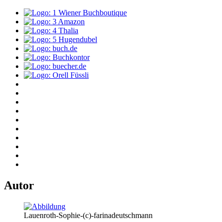
Autor
Lauenroth-Sophie-(c)-farinadeutschmann