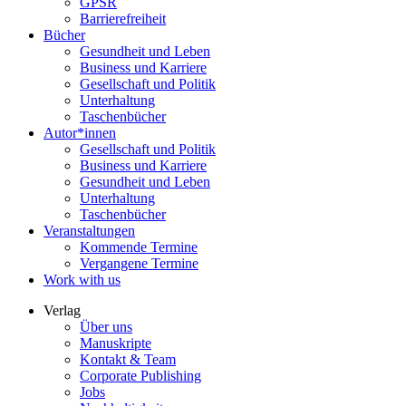
GPSR
Barrierefreiheit
Bücher
Gesundheit und Leben
Business und Karriere
Gesellschaft und Politik
Unterhaltung
Taschenbücher
Autor*innen
Gesellschaft und Politik
Business und Karriere
Gesundheit und Leben
Unterhaltung
Taschenbücher
Veranstaltungen
Kommende Termine
Vergangene Termine
Work with us
Verlag
Über uns
Manuskripte
Kontakt & Team
Corporate Publishing
Jobs