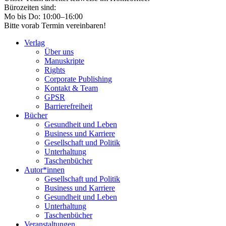
Bürozeiten sind:
Mo bis Do: 10:00–16:00
Bitte vorab Termin vereinbaren!
Verlag
Über uns
Manuskripte
Rights
Corporate Publishing
Kontakt & Team
GPSR
Barrierefreiheit
Bücher
Gesundheit und Leben
Business und Karriere
Gesellschaft und Politik
Unterhaltung
Taschenbücher
Autor*innen
Gesellschaft und Politik
Business und Karriere
Gesundheit und Leben
Unterhaltung
Taschenbücher
Veranstaltungen