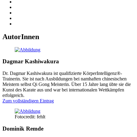
AutorInnen
Dagmar Kashiwakura
Dr. Dagmar Kashiwakura ist qualifizierte KörperIntelligenz®-
Trainerin. Sie ist nach Ausbildungen bei namhaften chinesischen
Meistern selbst Qi Gong Meisterin. Über 15 Jahre lang übte sie die
Kunst des Karate aus und war bei internationalen Wettkämpfen
erfolgreich.
Zum vollständigen Eintrag
Fotocredit: fehlt
Dominik Remde