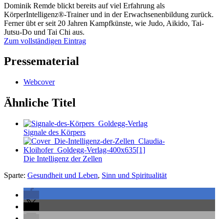
Dominik Remde blickt bereits auf viel Erfahrung als
KörperIntelligenz®-Trainer und in der Erwachsenenbildung zurück.
Ferner übt er seit 20 Jahren Kampfkünste, wie Judo, Aikido, Tai-
Jutsu-Do und Tai Chi aus.
Zum vollständigen Eintrag
Pressematerial
Webcover
Ähnliche Titel
Signale des Körpers
Die Intelligenz der Zellen
Sparte:
Gesundheit und Leben
,
Sinn und Spiritualität