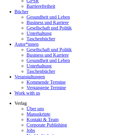
GPSR
Barrierefreiheit
Bücher
Gesundheit und Leben
Business und Karriere
Gesellschaft und Politik
Unterhaltung
Taschenbücher
Autor*innen
Gesellschaft und Politik
Business und Karriere
Gesundheit und Leben
Unterhaltung
Taschenbücher
Veranstaltungen
Kommende Termine
Vergangene Termine
Work with us
Verlag
Über uns
Manuskripte
Kontakt & Team
Corporate Publishing
Jobs