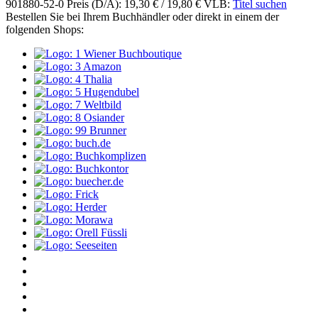
901880-52-0
Preis (D/A): 19,30 € / 19,80 €
VLB:
Titel suchen
Bestellen Sie bei Ihrem Buchhändler oder direkt in einem der
folgenden Shops: