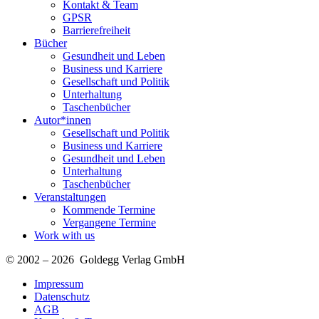
Kontakt & Team
GPSR
Barrierefreiheit
Bücher
Gesundheit und Leben
Business und Karriere
Gesellschaft und Politik
Unterhaltung
Taschenbücher
Autor*innen
Gesellschaft und Politik
Business und Karriere
Gesundheit und Leben
Unterhaltung
Taschenbücher
Veranstaltungen
Kommende Termine
Vergangene Termine
Work with us
© 2002 – 2026 Goldegg Verlag GmbH
Impressum
Datenschutz
AGB