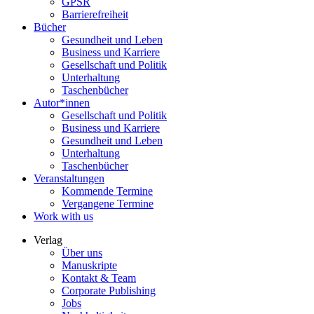
GPSR
Barrierefreiheit
Bücher
Gesundheit und Leben
Business und Karriere
Gesellschaft und Politik
Unterhaltung
Taschenbücher
Autor*innen
Gesellschaft und Politik
Business und Karriere
Gesundheit und Leben
Unterhaltung
Taschenbücher
Veranstaltungen
Kommende Termine
Vergangene Termine
Work with us
Verlag
Über uns
Manuskripte
Kontakt & Team
Corporate Publishing
Jobs