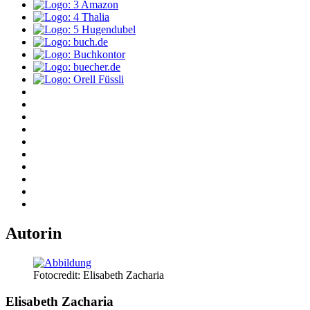
Autorin
Fotocredit: Elisabeth Zacharia
Elisabeth Zacharia