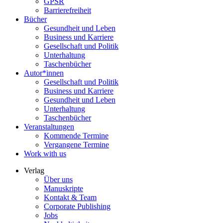
GPSR
Barrierefreiheit
Bücher
Gesundheit und Leben
Business und Karriere
Gesellschaft und Politik
Unterhaltung
Taschenbücher
Autor*innen
Gesellschaft und Politik
Business und Karriere
Gesundheit und Leben
Unterhaltung
Taschenbücher
Veranstaltungen
Kommende Termine
Vergangene Termine
Work with us
Verlag
Über uns
Manuskripte
Kontakt & Team
Corporate Publishing
Jobs