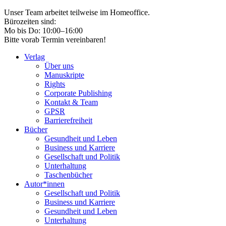
Unser Team arbeitet teilweise im Homeoffice.
Bürozeiten sind:
Mo bis Do: 10:00–16:00
Bitte vorab Termin vereinbaren!
Verlag
Über uns
Manuskripte
Rights
Corporate Publishing
Kontakt & Team
GPSR
Barrierefreiheit
Bücher
Gesundheit und Leben
Business und Karriere
Gesellschaft und Politik
Unterhaltung
Taschenbücher
Autor*innen
Gesellschaft und Politik
Business und Karriere
Gesundheit und Leben
Unterhaltung