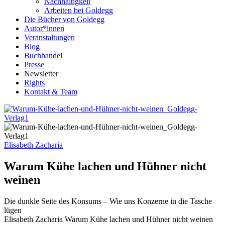
Nachhaltigkeit
Arbeiten bei Goldegg
Die Bücher von Goldegg
Autor*innen
Veranstaltungen
Blog
Buchhandel
Presse
Newsletter
Rights
Kontakt & Team
Elisabeth Zacharia
Warum Kühe lachen und Hühner nicht
weinen
Die dunkle Seite des Konsums – Wie uns Konzerne in die Tasche
lügen
Buchdetails
Elisabeth Zacharia
Warum Kühe lachen und Hühner nicht weinen