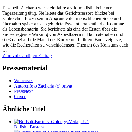
Elisabeth Zacharia war viele Jahre als Journalistin bei einer
Tageszeitung tätig. Sie leitete das Gerichtsressort, blickte bei
zahlreichen Prozessen in Abgründe der menschlichen Seele und
übernahm später als ausgebildete Psychotherapeutin die Kolumne
als Lebensberaterin. Sie berichtete als eine der Ersten über die
krebserregende Wirkung von Asbestfasern in Baumaterialien und
stieß dabei auf die Macht der Konzerne. In ihrem Buch zeigt sie,
wie die Recherchen zu verschiedensten Themen des Konsums auch
…
Zum vollständigen Eintrag
Pressematerial
Webcover
Autorenfoto Zacharia (c) privat
Pressetext
Cover
Ähnliche Titel
Bullshit Busters