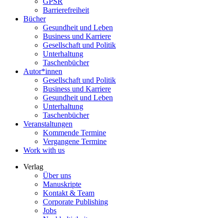
GPSR
Barrierefreiheit
Bücher
Gesundheit und Leben
Business und Karriere
Gesellschaft und Politik
Unterhaltung
Taschenbücher
Autor*innen
Gesellschaft und Politik
Business und Karriere
Gesundheit und Leben
Unterhaltung
Taschenbücher
Veranstaltungen
Kommende Termine
Vergangene Termine
Work with us
Verlag
Über uns
Manuskripte
Kontakt & Team
Corporate Publishing
Jobs