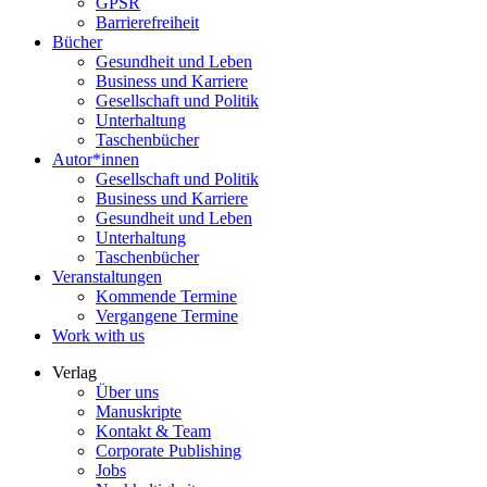
GPSR
Barrierefreiheit
Bücher
Gesundheit und Leben
Business und Karriere
Gesellschaft und Politik
Unterhaltung
Taschenbücher
Autor*innen
Gesellschaft und Politik
Business und Karriere
Gesundheit und Leben
Unterhaltung
Taschenbücher
Veranstaltungen
Kommende Termine
Vergangene Termine
Work with us
Verlag
Über uns
Manuskripte
Kontakt & Team
Corporate Publishing
Jobs