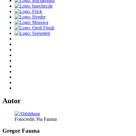
Autor
Fotocredit: Pia Fauma
Gregor Fauma