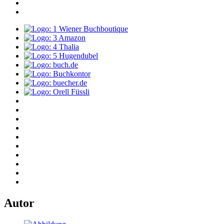
Autor