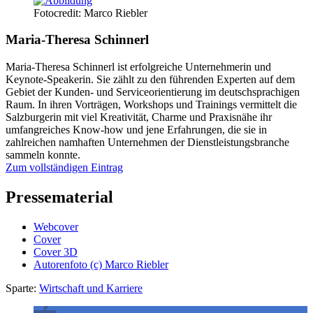
Fotocredit: Marco Riebler
Maria-Theresa Schinnerl
Maria-Theresa Schinnerl ist erfolgreiche Unternehmerin und
Keynote-Speakerin. Sie zählt zu den führenden Experten auf dem
Gebiet der Kunden- und Serviceorientierung im deutschsprachigen
Raum. In ihren Vorträgen, Workshops und Trainings vermittelt die
Salzburgerin mit viel Kreativität, Charme und Praxisnähe ihr
umfangreiches Know-how und jene Erfahrungen, die sie in
zahlreichen namhaften Unternehmen der Dienstleistungsbranche
sammeln konnte.
Zum vollständigen Eintrag
Pressematerial
Webcover
Cover
Cover 3D
Autorenfoto (c) Marco Riebler
Sparte:
Wirtschaft und Karriere