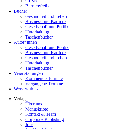
GPSR
Barrierefreiheit
Bücher
Gesundheit und Leben
Business und Karriere
Gesellschaft und Politik
Unterhaltung
Taschenbücher
Autor*innen
Gesellschaft und Politik
Business und Karriere
Gesundheit und Leben
Unterhaltung
Taschenbücher
Veranstaltungen
Kommende Termine
Vergangene Termine
Work with us
Verlag
Über uns
Manuskripte
Kontakt & Team
Corporate Publishing
Jobs