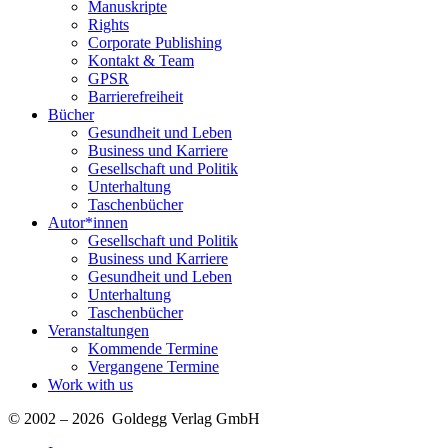
Manuskripte
Rights
Corporate Publishing
Kontakt & Team
GPSR
Barrierefreiheit
Bücher
Gesundheit und Leben
Business und Karriere
Gesellschaft und Politik
Unterhaltung
Taschenbücher
Autor*innen
Gesellschaft und Politik
Business und Karriere
Gesundheit und Leben
Unterhaltung
Taschenbücher
Veranstaltungen
Kommende Termine
Vergangene Termine
Work with us
© 2002 – 2026 Goldegg Verlag GmbH