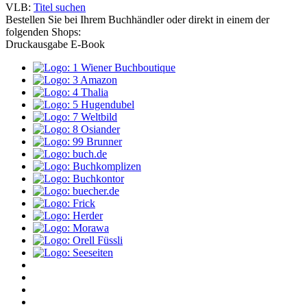
VLB:
Titel suchen
Bestellen Sie bei Ihrem Buchhändler oder direkt in einem der
folgenden Shops:
Druckausgabe
E-Book