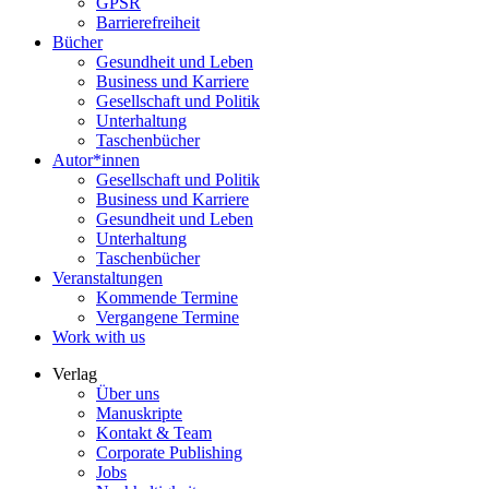
GPSR
Barrierefreiheit
Bücher
Gesundheit und Leben
Business und Karriere
Gesellschaft und Politik
Unterhaltung
Taschenbücher
Autor*innen
Gesellschaft und Politik
Business und Karriere
Gesundheit und Leben
Unterhaltung
Taschenbücher
Veranstaltungen
Kommende Termine
Vergangene Termine
Work with us
Verlag
Über uns
Manuskripte
Kontakt & Team
Corporate Publishing
Jobs