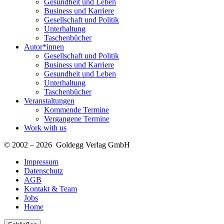
Gesundheit und Leben
Business und Karriere
Gesellschaft und Politik
Unterhaltung
Taschenbücher
Autor*innen
Gesellschaft und Politik
Business und Karriere
Gesundheit und Leben
Unterhaltung
Taschenbücher
Veranstaltungen
Kommende Termine
Vergangene Termine
Work with us
© 2002 – 2026 Goldegg Verlag GmbH
Impressum
Datenschutz
AGB
Kontakt & Team
Jobs
Home