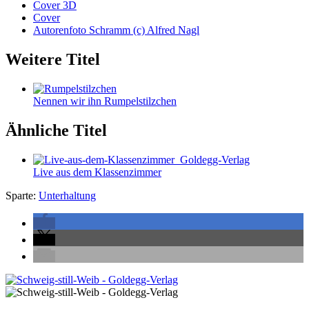
Cover 3D
Cover
Autorenfoto Schramm (c) Alfred Nagl
Weitere Titel
Nennen wir ihn Rumpelstilzchen
Ähnliche Titel
Live aus dem Klassenzimmer
Sparte:
Unterhaltung
Seitenleiste