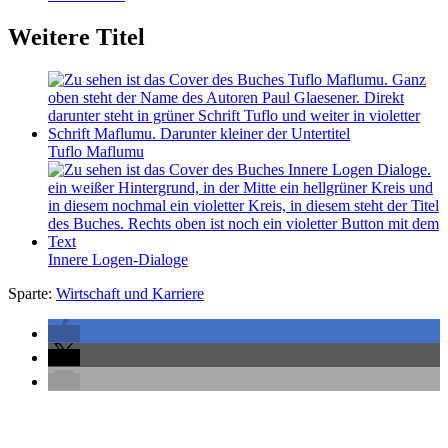
Weitere Titel
Tuflo Maflumu
Innere Logen-Dialoge
Sparte:
Wirtschaft und Karriere
Seitenleiste