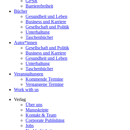
GPSR
Barrierefreiheit
Bücher
Gesundheit und Leben
Business und Karriere
Gesellschaft und Politik
Unterhaltung
Taschenbücher
Autor*innen
Gesellschaft und Politik
Business und Karriere
Gesundheit und Leben
Unterhaltung
Taschenbücher
Veranstaltungen
Kommende Termine
Vergangene Termine
Work with us
Verlag
Über uns
Manuskripte
Kontakt & Team
Corporate Publishing
Jobs