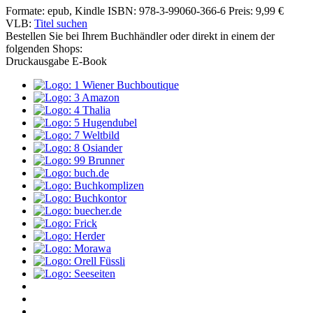
Formate: epub, Kindle
ISBN: 978-3-99060-366-6
Preis: 9,99 €
VLB:
Titel suchen
Bestellen Sie bei Ihrem Buchhändler oder direkt in einem der
folgenden Shops:
Druckausgabe
E-Book