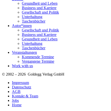
Gesundheit und Leben
Business und Karriere
Gesellschaft und Politik
Unterhaltung
Taschenbücher
Autor*innen
Gesellschaft und Politik
Business und Karriere
Gesundheit und Leben
Unterhaltung
Taschenbücher
Veranstaltungen
Kommende Termine
Vergangene Termine
Work with us
© 2002 – 2026 Goldegg Verlag GmbH
Impressum
Datenschutz
AGB
Kontakt & Team
Jobs
Home