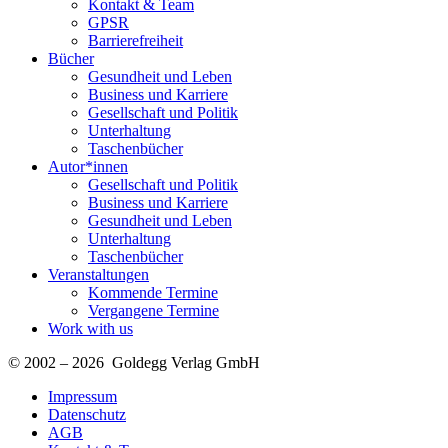
Kontakt & Team
GPSR
Barrierefreiheit
Bücher
Gesundheit und Leben
Business und Karriere
Gesellschaft und Politik
Unterhaltung
Taschenbücher
Autor*innen
Gesellschaft und Politik
Business und Karriere
Gesundheit und Leben
Unterhaltung
Taschenbücher
Veranstaltungen
Kommende Termine
Vergangene Termine
Work with us
© 2002 – 2026 Goldegg Verlag GmbH
Impressum
Datenschutz
AGB