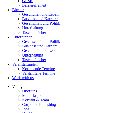
GPSR
Barrierefreiheit
Bücher
Gesundheit und Leben
Business und Karriere
Gesellschaft und Politik
Unterhaltung
Taschenbücher
Autor*innen
Gesellschaft und Politik
Business und Karriere
Gesundheit und Leben
Unterhaltung
Taschenbücher
Veranstaltungen
Kommende Termine
Vergangene Termine
Work with us
Verlag
Über uns
Manuskripte
Kontakt & Team
Corporate Publishing
Jobs