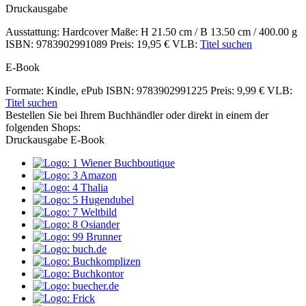
Inhalte
Druckausgabe
Ausstattung: Hardcover
Maße: H 21.50 cm / B 13.50 cm / 400.00 g
ISBN: 9783902991089
Preis: 19,95 €
VLB:
Titel suchen
E-Book
Formate: Kindle, ePub
ISBN: 9783902991225
Preis: 9,99 €
VLB:
Titel suchen
Bestellen Sie bei Ihrem Buchhändler oder direkt in einem der
folgenden Shops:
Druckausgabe
E-Book