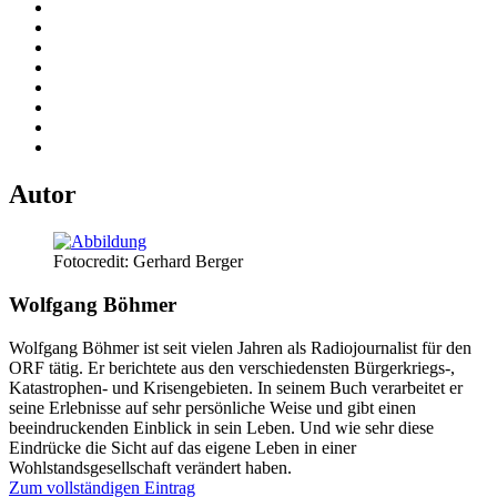
Autor
Fotocredit: Gerhard Berger
Wolfgang Böhmer
Wolfgang Böhmer ist seit vielen Jahren als Radiojournalist für den
ORF tätig. Er berichtete aus den verschiedensten Bürgerkriegs-,
Katastrophen- und Krisengebieten. In seinem Buch verarbeitet er
seine Erlebnisse auf sehr persönliche Weise und gibt einen
beeindruckenden Einblick in sein Leben. Und wie sehr diese
Eindrücke die Sicht auf das eigene Leben in einer
Wohlstandsgesellschaft verändert haben.
Zum vollständigen Eintrag