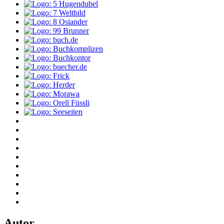
Autor