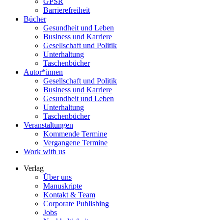
GPSR
Barrierefreiheit
Bücher
Gesundheit und Leben
Business und Karriere
Gesellschaft und Politik
Unterhaltung
Taschenbücher
Autor*innen
Gesellschaft und Politik
Business und Karriere
Gesundheit und Leben
Unterhaltung
Taschenbücher
Veranstaltungen
Kommende Termine
Vergangene Termine
Work with us
Verlag
Über uns
Manuskripte
Kontakt & Team
Corporate Publishing
Jobs