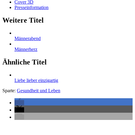
Cover 3D
Presseinformation
Weitere Titel
Männerabend
Männerherz
Ähnliche Titel
Liebe lieber einzigartig
Sparte:
Gesundheit und Leben
Seitenleiste