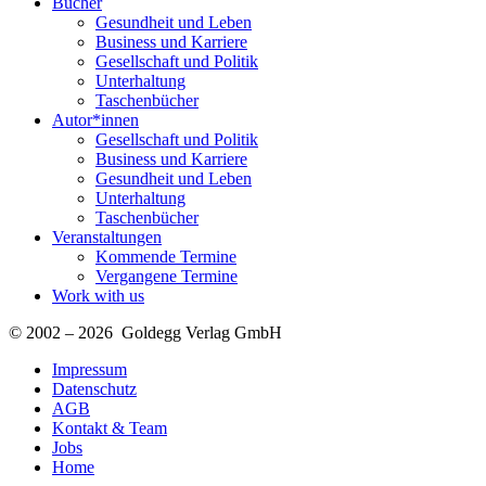
Bücher
Gesundheit und Leben
Business und Karriere
Gesellschaft und Politik
Unterhaltung
Taschenbücher
Autor*innen
Gesellschaft und Politik
Business und Karriere
Gesundheit und Leben
Unterhaltung
Taschenbücher
Veranstaltungen
Kommende Termine
Vergangene Termine
Work with us
© 2002 – 2026 Goldegg Verlag GmbH
Impressum
Datenschutz
AGB
Kontakt & Team
Jobs
Home