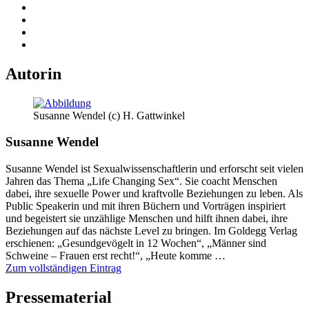
Autorin
Susanne Wendel (c) H. Gattwinkel
Susanne Wendel
Susanne Wendel ist Sexualwissenschaftlerin und erforscht seit vielen
Jahren das Thema „Life Changing Sex“. Sie coacht Menschen
dabei, ihre sexuelle Power und kraftvolle Beziehungen zu leben. Als
Public Speakerin und mit ihren Büchern und Vorträgen inspiriert
und begeistert sie unzählige Menschen und hilft ihnen dabei, ihre
Beziehungen auf das nächste Level zu bringen. Im Goldegg Verlag
erschienen: „Gesundgevögelt in 12 Wochen“, „Männer sind
Schweine – Frauen erst recht!“, „Heute komme …
Zum vollständigen Eintrag
Pressematerial