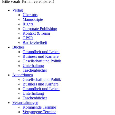
Bitte vorab Termin vereinbaren!
Verlag
Über uns
Manuskripte
Rights
Corporate Publishing
Kontakt & Team
GPSR
Barrierefreiheit
Bücher
Gesundheit und Leben
Business und Karriere
Gesellschaft und Politik
Unterhaltung
Taschenbücher
Autor*innen
Gesellschaft und Politik
Business und Karriere
Gesundheit und Leben
Unterhaltung
Taschenbücher
Veranstaltungen
Kommende Termine
Vergangene Termine