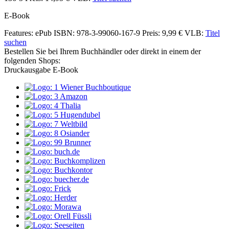
E-Book
Features: ePub
ISBN: 978-3-99060-167-9
Preis: 9,99 €
VLB:
Titel
suchen
Bestellen Sie bei Ihrem Buchhändler oder direkt in einem der
folgenden Shops:
Druckausgabe
E-Book