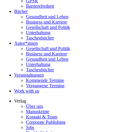
GPSR
Barrierefreiheit
Bücher
Gesundheit und Leben
Business und Karriere
Gesellschaft und Politik
Unterhaltung
Taschenbücher
Autor*innen
Gesellschaft und Politik
Business und Karriere
Gesundheit und Leben
Unterhaltung
Taschenbücher
Veranstaltungen
Kommende Termine
Vergangene Termine
Work with us
Verlag
Über uns
Manuskripte
Kontakt & Team
Corporate Publishing
Jobs