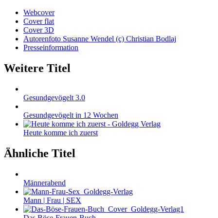
Webcover
Cover flat
Cover 3D
Autorenfoto Susanne Wendel (c) Christian Bodlaj
Presseinformation
Weitere Titel
Gesundgevögelt 3.0
Gesundgevögelt in 12 Wochen
Heute komme ich zuerst
Ähnliche Titel
Männerabend
Mann | Frau | SEX
Das Böse-Frauen-Buch