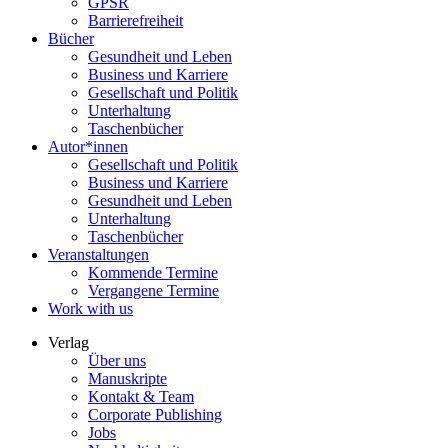
GPSR
Barrierefreiheit
Bücher
Gesundheit und Leben
Business und Karriere
Gesellschaft und Politik
Unterhaltung
Taschenbücher
Autor*innen
Gesellschaft und Politik
Business und Karriere
Gesundheit und Leben
Unterhaltung
Taschenbücher
Veranstaltungen
Kommende Termine
Vergangene Termine
Work with us
Verlag
Über uns
Manuskripte
Kontakt & Team
Corporate Publishing
Jobs