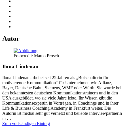
Autor
Fotocredit: Marco Prosch
Ilona Lindenau
Ilona Lindenau arbeitet seit 25 Jahren als „Botschafterin für
motivierende Kommunikation“ für Unternehmen wie Allianz,
Bayer, Deutsche Bahn, Siemens, WMF oder Würth. Sie wurde bei
den bekanntesten deutschen Kommunikationstrainern und in den
USA ausgebildet, wo sie viele Jahre lebte. Ihr Wissen gibt die
Kommunikationsexpertin in Vorträgen, in Coachings und in ihrer
Life & Business Coaching Academy in Frankfurt weiter. Die
Autorin ist medial sehr gut vernetzt und beliebte Interviewpartnerin
in …
Zum vollständigen Eintrag