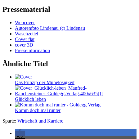
Pressematerial
Webcover
Autorenfoto Lindenau (c) Lindenau
Waschzettel
Cover flat
cover 3D
Presseinformation
Ähnliche Titel
Das Prinzip der Mühelosigkeit
Glücklich leben
Komm doch mal runter
Sparte:
Wirtschaft und Karriere