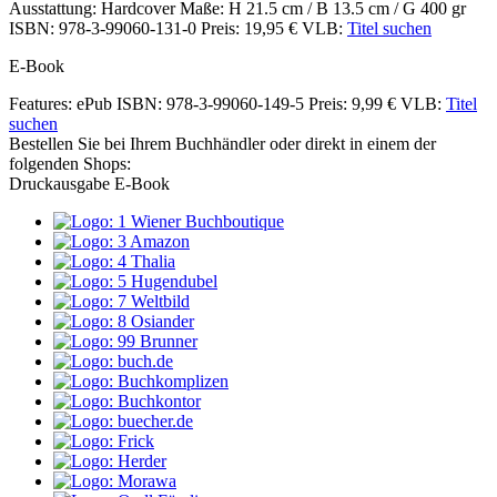
Ausstattung: Hardcover
Maße: H 21.5 cm / B 13.5 cm / G 400 gr
ISBN: 978-3-99060-131-0
Preis: 19,95 €
VLB:
Titel suchen
E-Book
Features: ePub
ISBN: 978-3-99060-149-5
Preis: 9,99 €
VLB:
Titel
suchen
Bestellen Sie bei Ihrem Buchhändler oder direkt in einem der
folgenden Shops:
Druckausgabe
E-Book