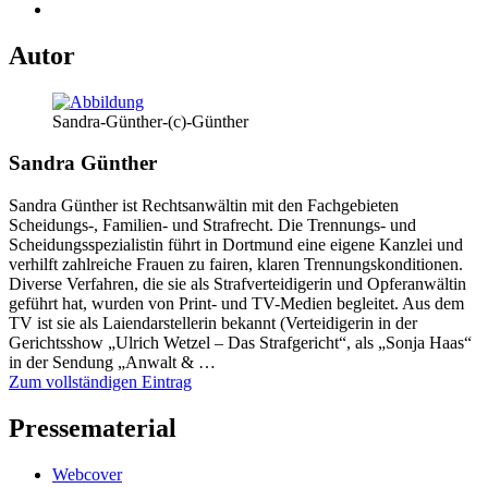
Autor
Sandra-Günther-(c)-Günther
Sandra Günther
Sandra Günther ist Rechtsanwältin mit den Fachgebieten
Scheidungs-, Familien- und Strafrecht. Die Trennungs- und
Scheidungsspezialistin führt in Dortmund eine eigene Kanzlei und
verhilft zahlreiche Frauen zu fairen, klaren Trennungskonditionen.
Diverse Verfahren, die sie als Strafverteidigerin und Opferanwältin
geführt hat, wurden von Print- und TV-Medien begleitet. Aus dem
TV ist sie als Laiendarstellerin bekannt (Verteidigerin in der
Gerichtsshow „Ulrich Wetzel – Das Strafgericht“, als „Sonja Haas“
in der Sendung „Anwalt & …
Zum vollständigen Eintrag
Pressematerial
Webcover