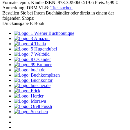
Formate: epub, Kindle
ISBN: 978-3-99060-519-6
Preis: 9,99 €
Anmerkung: DRM
VLB:
Titel suchen
Bestellen Sie bei Ihrem Buchhändler oder direkt in einem der
folgenden Shops:
Druckausgabe
E-Book