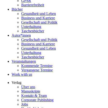
GPSR
Barrierefreiheit
Bücher
Gesundheit und Leben
Business und Karriere
Gesellschaft und Politik
Unterhaltung
Taschenbücher
Autor*innen
Gesellschaft und Politik
Business und Karriere
Gesundheit und Leben
Unterhaltung
Taschenbücher
Veranstaltungen
Kommende Termine
Vergangene Termine
Work with us
Verlag
Über uns
Manuskripte
Kontakt & Team
Corporate Publishing
Jobs