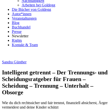
Nachhaltigkeit
Arbeiten bei Goldegg
Die Bücher von Goldegg
Autor*innen
Veranstaltungen
Blog
Buchhandel
Presse
Newsletter
Rights
Kontakt & Team
Sandra Günther
Intelligent getrennt – Der Trennungs- und
Scheidungsratgeber für Frauen –
Scheidung – Trennung – Unterhalt –
Obsorge
Wie du dich rechtssicher und fair trennst, finanziell absicherst, Ärger
vermeidest und deine Kinder schützt