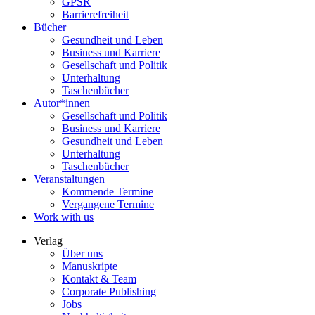
GPSR
Barrierefreiheit
Bücher
Gesundheit und Leben
Business und Karriere
Gesellschaft und Politik
Unterhaltung
Taschenbücher
Autor*innen
Gesellschaft und Politik
Business und Karriere
Gesundheit und Leben
Unterhaltung
Taschenbücher
Veranstaltungen
Kommende Termine
Vergangene Termine
Work with us
Verlag
Über uns
Manuskripte
Kontakt & Team
Corporate Publishing
Jobs