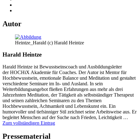
Autor
Heintze_Harald (c) Harald Heintze
Harald Heintze
Harald Heintze ist Bewusstseinscoach und Ausbildungsleiter
der HOCHiX Akademie für Coaches. Der Autor ist Mentor für
Hochbewusstsein, emotionale Balance und Meditation und gestaltet
verschiedene Seminare im In- und Ausland. In sein
Weiterbildungsangebot fließen Erfahrungen aus mehr als drei
Jahrzehnten Meditation, der Tätigkeit als selbstständiger Therapeut
und seinen zahlreichen Seminaren zu den Themen
Hochbewusstsein, Achtsamkeit und Lebenskunst ein. Ein
humorvoller und tiefsinniger Stil zeichnet seine Arbeitsweise aus. Er
begleitet Menschen auf der Suche nach Frieden, Leichtigkeit …
Zum vollständigen Eintrag
Pressematerial