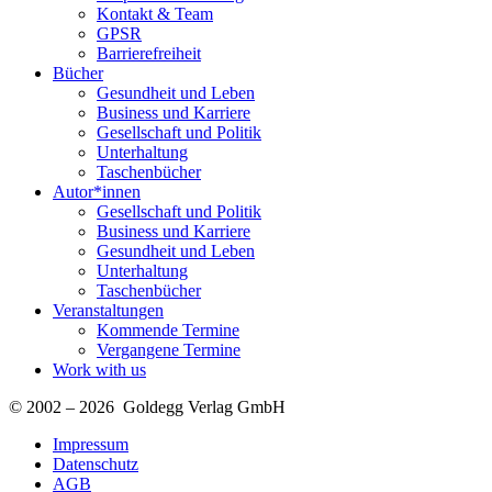
Kontakt & Team
GPSR
Barrierefreiheit
Bücher
Gesundheit und Leben
Business und Karriere
Gesellschaft und Politik
Unterhaltung
Taschenbücher
Autor*innen
Gesellschaft und Politik
Business und Karriere
Gesundheit und Leben
Unterhaltung
Taschenbücher
Veranstaltungen
Kommende Termine
Vergangene Termine
Work with us
© 2002 – 2026 Goldegg Verlag GmbH
Impressum
Datenschutz
AGB