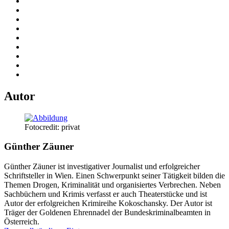
Autor
Fotocredit: privat
Günther Zäuner
Günther Zäuner ist investigativer Journalist und erfolgreicher
Schriftsteller in Wien. Einen Schwerpunkt seiner Tätigkeit bilden die
Themen Drogen, Kriminalität und organisiertes Verbrechen. Neben
Sachbüchern und Krimis verfasst er auch Theaterstücke und ist
Autor der erfolgreichen Krimireihe Kokoschansky. Der Autor ist
Träger der Goldenen Ehrennadel der Bundeskriminalbeamten in
Österreich.