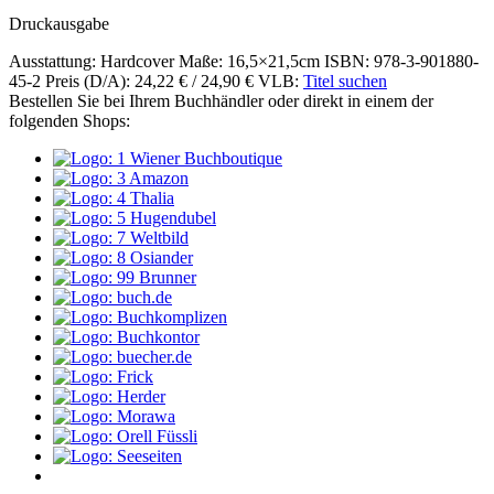
Druckausgabe
Ausstattung: Hardcover
Maße: 16,5×21,5cm
ISBN: 978-3-901880-
45-2
Preis (D/A): 24,22 € / 24,90 €
VLB:
Titel suchen
Bestellen Sie bei Ihrem Buchhändler oder direkt in einem der
folgenden Shops: