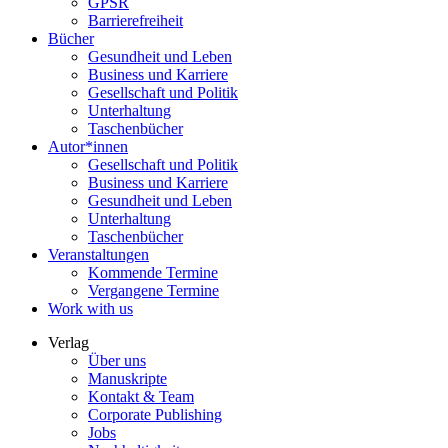
GPSR
Barrierefreiheit
Bücher
Gesundheit und Leben
Business und Karriere
Gesellschaft und Politik
Unterhaltung
Taschenbücher
Autor*innen
Gesellschaft und Politik
Business und Karriere
Gesundheit und Leben
Unterhaltung
Taschenbücher
Veranstaltungen
Kommende Termine
Vergangene Termine
Work with us
Verlag
Über uns
Manuskripte
Kontakt & Team
Corporate Publishing
Jobs