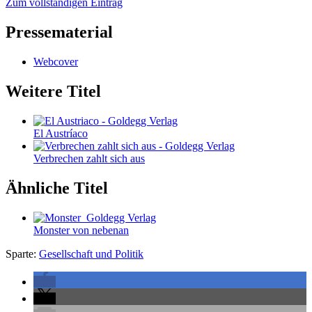
Zum vollständigen Eintrag
Pressematerial
Webcover
Weitere Titel
El Austríaco
Verbrechen zahlt sich aus
Ähnliche Titel
Monster von nebenan
Sparte:
Gesellschaft und Politik