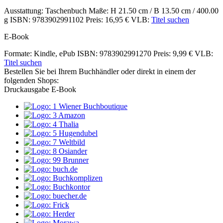
Ausstattung: Taschenbuch
Maße: H 21.50 cm / B 13.50 cm / 400.00
g
ISBN: 9783902991102
Preis: 16,95 €
VLB:
Titel suchen
E-Book
Formate: Kindle, ePub
ISBN: 9783902991270
Preis: 9,99 €
VLB:
Titel suchen
Bestellen Sie bei Ihrem Buchhändler oder direkt in einem der
folgenden Shops:
Druckausgabe
E-Book