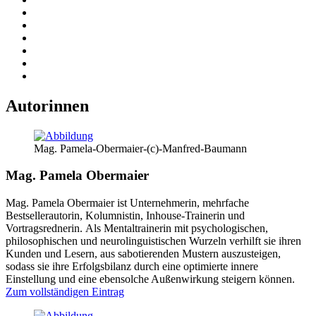
Autorinnen
Mag. Pamela-Obermaier-(c)-Manfred-Baumann
Mag. Pamela Obermaier
Mag. Pamela Obermaier ist Unternehmerin, mehrfache
Bestsellerautorin, Kolumnistin, Inhouse-Trainerin und
Vortragsrednerin. Als Mentaltrainerin mit psychologischen,
philosophischen und neurolinguistischen Wurzeln verhilft sie ihren
Kunden und Lesern, aus sabotierenden Mustern auszusteigen,
sodass sie ihre Erfolgsbilanz durch eine optimierte innere
Einstellung und eine ebensolche Außenwirkung steigern können.
Zum vollständigen Eintrag