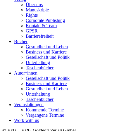
Über uns
Manuskripte
Rights
Corporate Publishing
Kontakt & Team
GPSR
Barrierefreiheit
Bücher
Gesundheit und Leben
Business und Karriere
Gesellschaft und Politik
Unterhaltung
Taschenbücher
Autor*innen
Gesellschaft und Politik
Business und Karriere
Gesundheit und Leben
Unterhaltung
Taschenbücher
Veranstaltungen
Kommende Termine
Vergangene Termine
Work with us
© 2002 – 2026 Goldegg Verlag GmbH