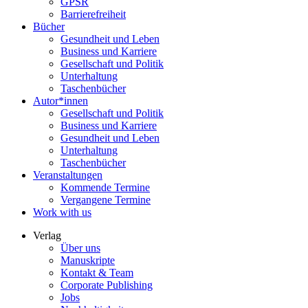
GPSR
Barrierefreiheit
Bücher
Gesundheit und Leben
Business und Karriere
Gesellschaft und Politik
Unterhaltung
Taschenbücher
Autor*innen
Gesellschaft und Politik
Business und Karriere
Gesundheit und Leben
Unterhaltung
Taschenbücher
Veranstaltungen
Kommende Termine
Vergangene Termine
Work with us
Verlag
Über uns
Manuskripte
Kontakt & Team
Corporate Publishing
Jobs