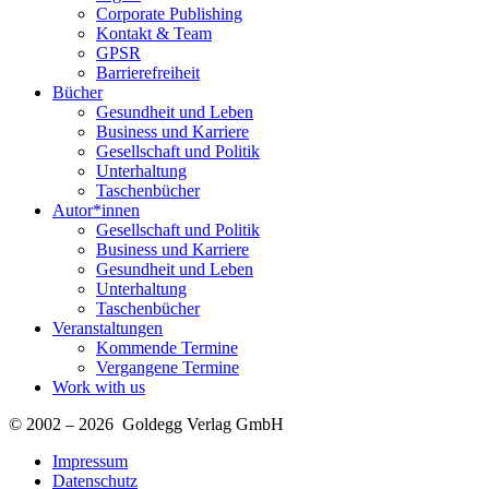
Corporate Publishing
Kontakt & Team
GPSR
Barrierefreiheit
Bücher
Gesundheit und Leben
Business und Karriere
Gesellschaft und Politik
Unterhaltung
Taschenbücher
Autor*innen
Gesellschaft und Politik
Business und Karriere
Gesundheit und Leben
Unterhaltung
Taschenbücher
Veranstaltungen
Kommende Termine
Vergangene Termine
Work with us
© 2002 – 2026 Goldegg Verlag GmbH
Impressum
Datenschutz