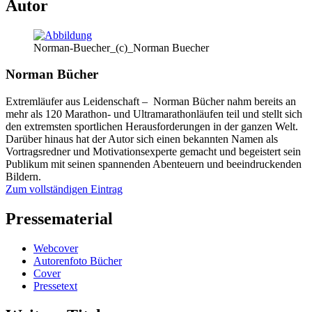
Autor
Norman-Buecher_(c)_Norman Buecher
Norman Bücher
Extremläufer aus Leidenschaft – Norman Bücher nahm bereits an
mehr als 120 Marathon- und Ultramarathonläufen teil und stellt sich
den extremsten sportlichen Herausforderungen in der ganzen Welt.
Darüber hinaus hat der Autor sich einen bekannten Namen als
Vortragsredner und Motivationsexperte gemacht und begeistert sein
Publikum mit seinen spannenden Abenteuern und beeindruckenden
Bildern.
Zum vollständigen Eintrag
Pressematerial
Webcover
Autorenfoto Bücher
Cover
Pressetext