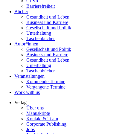
GPSR
Barrierefreiheit
Bücher
Gesundheit und Leben
Business und Karriere
Gesellschaft und Politik
Unterhaltung
Taschenbücher
Autor*innen
Gesellschaft und Politik
Business und Karriere
Gesundheit und Leben
Unterhaltung
Taschenbücher
Veranstaltungen
Kommende Termine
Vergangene Termine
Work with us
Verlag
Über uns
Manuskripte
Kontakt & Team
Corporate Publishing
Jobs