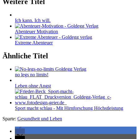
Weitere Titel
Ich kann. Ich will.
Abenteuer Motivation
Extreme Abenteuer
Ähnliche Titel
no legs no limits!
Leben ohne Angst
Sport macht schlau - Mit Hirnforschung Höchstleistung
Sparte:
Gesundheit und Leben