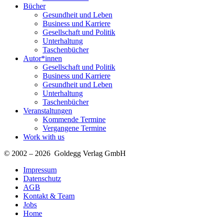
Bücher
Gesundheit und Leben
Business und Karriere
Gesellschaft und Politik
Unterhaltung
Taschenbücher
Autor*innen
Gesellschaft und Politik
Business und Karriere
Gesundheit und Leben
Unterhaltung
Taschenbücher
Veranstaltungen
Kommende Termine
Vergangene Termine
Work with us
© 2002 – 2026 Goldegg Verlag GmbH
Impressum
Datenschutz
AGB
Kontakt & Team
Jobs
Home