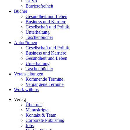
GPSR
Barrierefreiheit
Bücher
Gesundheit und Leben
Business und Karriere
Gesellschaft und Politik
Unterhaltung
Taschenbücher
Autor*innen
Gesellschaft und Politik
Business und Karriere
Gesundheit und Leben
Unterhaltung
Taschenbücher
Veranstaltungen
Kommende Termine
Vergangene Termine
Work with us
Verlag
Über uns
Manuskripte
Kontakt & Team
Corporate Publishing
Jobs