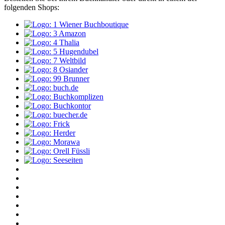
folgenden Shops: