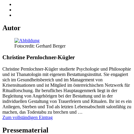
Autor
Fotocredit: Gerhard Berger
Christine Pernlochner-Kügler
Christine Pernlochner-Kügler studierte Psychologie und Philosophie
und ist Thanatologin mit eigenem Bestattungsinstitut. Sie engagiert
sich im Gesundheitsbereich und im Management von
Krisensituationen und ist Mitglied im österreichischen Netzwerk für
Ritualforschung. Ihr berufliches Hauptaugenmerk liegt in der
Begleitung von Angehörigen bei der Bestattung und in der
individuellen Gestaltung von Trauerfeiern und Ritualen. Ihr ist es ein
Anliegen, Sterben und Tod als letzten Lebensabschnitt salonfähig zu
machen, das Todestabu zu brechen und …
Zum vollständigen Eintrag
Pressematerial