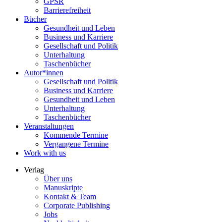
GPSR
Barrierefreiheit
Bücher
Gesundheit und Leben
Business und Karriere
Gesellschaft und Politik
Unterhaltung
Taschenbücher
Autor*innen
Gesellschaft und Politik
Business und Karriere
Gesundheit und Leben
Unterhaltung
Taschenbücher
Veranstaltungen
Kommende Termine
Vergangene Termine
Work with us
Verlag
Über uns
Manuskripte
Kontakt & Team
Corporate Publishing
Jobs