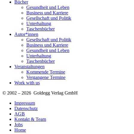
Bücher
Gesundheit und Leben
Business und Karriere
Gesellschaft und Politik
Unterhaltung
Taschenbücher
Autor*innen
Gesellschaft und Politik
Business und Karriere
Gesundheit und Leben
Unterhaltung
Taschenbücher
Veranstaltungen
Kommende Termine
Vergangene Termine
Work with us
© 2002 – 2026 Goldegg Verlag GmbH
Impressum
Datenschutz
AGB
Kontakt & Team
Jobs
Home