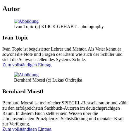
Autor
Ivan Topic (c) KLICK GEHABT - photography
Ivan Topic
Ivan Topic ist begeisterter Lehrer und Mentor. Als Vater kennt er
sowohl die Nöte und Fragen der Eltern wie auch der Schüler und
sieht die Schwachstellen des Systems Schule.
Zum vollständigen Eintrag
Bernhard Moestl (c) Lukas Ondrejka
Bernhard Moestl
Bernhard Moestl ist mehrfacher SPIEGEL-Bestsellerautor und zählt
zu den erfolgreichsten Sachbuch-Autoren im deutschsprachigen
Raum. In diesem Buch stellt er sein Wissen über die
jahrtausendealten Prinzipien zu Selbststärkung und mentaler Kraft
zur Verfügung.
Zum vollständigen Eintrag