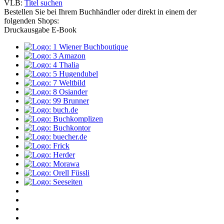
VLB:
Titel suchen
Bestellen Sie bei Ihrem Buchhändler oder direkt in einem der
folgenden Shops:
Druckausgabe
E-Book