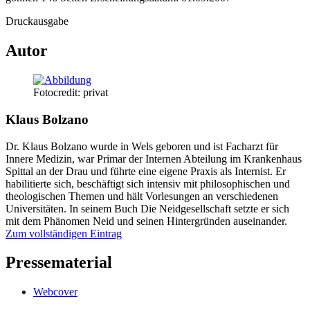
Inhalte
Druckausgabe
Autor
Fotocredit: privat
Klaus Bolzano
Dr. Klaus Bolzano wurde in Wels geboren und ist Facharzt für
Innere Medizin, war Primar der Internen Abteilung im Krankenhaus
Spittal an der Drau und führte eine eigene Praxis als Internist. Er
habilitierte sich, beschäftigt sich intensiv mit philosophischen und
theologischen Themen und hält Vorlesungen an verschiedenen
Universitäten. In seinem Buch Die Neidgesellschaft setzte er sich
mit dem Phänomen Neid und seinen Hintergründen auseinander.
Zum vollständigen Eintrag
Pressematerial
Webcover