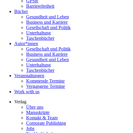
GPSR
Barrierefreiheit
Bücher
Gesundheit und Leben
Business und Karriere
Gesellschaft und Politik
Unterhaltung
Taschenbücher
Autor*innen
Gesellschaft und Politik
Business und Karriere
Gesundheit und Leben
Unterhaltung
Taschenbücher
Veranstaltungen
Kommende Termine
Vergangene Termine
Work with us
Verlag
Über uns
Manuskripte
Kontakt & Team
Corporate Publishing
Jobs