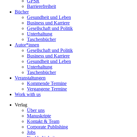
GPSR
Barrierefreiheit
Bücher
Gesundheit und Leben
Business und Karriere
Gesellschaft und Politik
Unterhaltung
Taschenbücher
Autor*innen
Gesellschaft und Politik
Business und Karriere
Gesundheit und Leben
Unterhaltung
Taschenbücher
Veranstaltungen
Kommende Termine
Vergangene Termine
Work with us
Verlag
Über uns
Manuskripte
Kontakt & Team
Corporate Publishing
Jobs