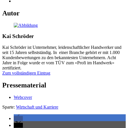
Autor
Kai Schröder
Kai Schröder ist Unternehmer, leidenschaftlicher Handwerker und
seit 15 Jahren selbstständig. In einer Branche gehört er mit 1.000
Kundenbewertungen zu den bekanntesten Unternehmern. Acht
Jahre in Folge wurde er vom TÜV zum »Profi im Handwerk«
zertifiziert.
Zum vollständigen Eintrag
Pressematerial
Webcover
Sparte:
Wirtschaft und Karriere