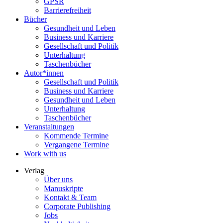
GPSR
Barrierefreiheit
Bücher
Gesundheit und Leben
Business und Karriere
Gesellschaft und Politik
Unterhaltung
Taschenbücher
Autor*innen
Gesellschaft und Politik
Business und Karriere
Gesundheit und Leben
Unterhaltung
Taschenbücher
Veranstaltungen
Kommende Termine
Vergangene Termine
Work with us
Verlag
Über uns
Manuskripte
Kontakt & Team
Corporate Publishing
Jobs