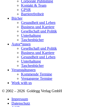
Corporate Publishing
Kontakt & Team
GPSR
Barrierefreiheit
Bücher
Gesundheit und Leben
Business und Karriere
Gesellschaft und Politik
Unterhaltung
Taschenbücher
Autor*innen
Gesellschaft und Politik
Business und Karriere
Gesundheit und Leben
Unterhaltung
Taschenbücher
Veranstaltungen
Kommende Termine
Vergangene Termine
Work with us
© 2002 – 2026 Goldegg Verlag GmbH
Impressum
Datenschutz