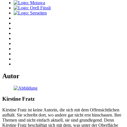
Autor
Kirstine Fratz
Kirstine Fratz ist keine Autorin, die sich mit dem Offensichtlichen
aufhält. Sie schreibt dort, wo andere gar nicht erst hinschauen. Ihre
Themen sind nicht einfach aktuell, sie sind grundlegend. Denn
Kirstine Fratz beschäftigt sich mit dem, was unter der Oberfläche