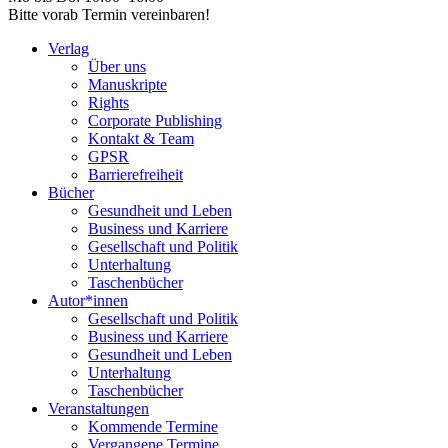
Bitte vorab Termin vereinbaren!
Verlag
Über uns
Manuskripte
Rights
Corporate Publishing
Kontakt & Team
GPSR
Barrierefreiheit
Bücher
Gesundheit und Leben
Business und Karriere
Gesellschaft und Politik
Unterhaltung
Taschenbücher
Autor*innen
Gesellschaft und Politik
Business und Karriere
Gesundheit und Leben
Unterhaltung
Taschenbücher
Veranstaltungen
Kommende Termine
Vergangene Termine