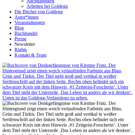
Nachhaltigkeit
Arbeiten bei Goldegg
Die Bücher von Goldegg
Autor*innen
Veranstaltungen
Blog
Buchhandel
Presse
Newsletter
Rights
Kontakt & Team