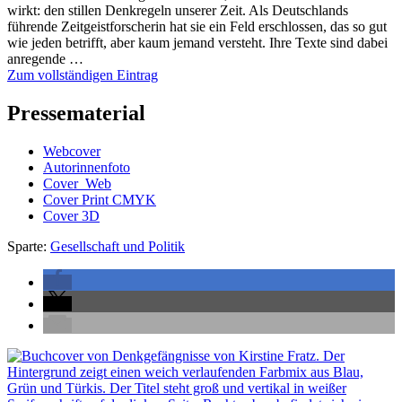
wirkt: den stillen Denkregeln unserer Zeit. Als Deutschlands
führende Zeitgeistforscherin hat sie ein Feld erschlossen, das so gut
wie jeden betrifft, aber kaum jemand versteht. Ihre Texte sind dabei
anregende …
Zum vollständigen Eintrag
Pressematerial
Webcover
Autorinnenfoto
Cover_Web
Cover Print CMYK
Cover 3D
Sparte:
Gesellschaft und Politik
Seitenleiste