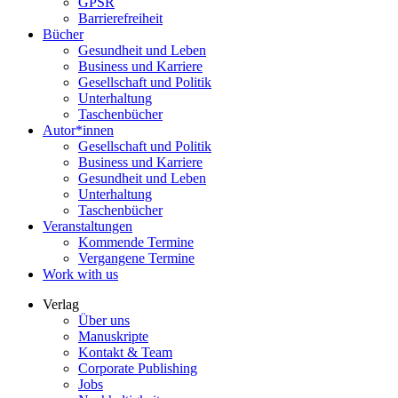
GPSR
Barrierefreiheit
Bücher
Gesundheit und Leben
Business und Karriere
Gesellschaft und Politik
Unterhaltung
Taschenbücher
Autor*innen
Gesellschaft und Politik
Business und Karriere
Gesundheit und Leben
Unterhaltung
Taschenbücher
Veranstaltungen
Kommende Termine
Vergangene Termine
Work with us
Verlag
Über uns
Manuskripte
Kontakt & Team
Corporate Publishing
Jobs