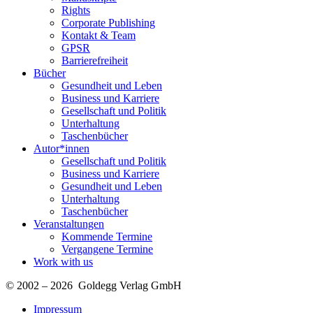
Rights
Corporate Publishing
Kontakt & Team
GPSR
Barrierefreiheit
Bücher
Gesundheit und Leben
Business und Karriere
Gesellschaft und Politik
Unterhaltung
Taschenbücher
Autor*innen
Gesellschaft und Politik
Business und Karriere
Gesundheit und Leben
Unterhaltung
Taschenbücher
Veranstaltungen
Kommende Termine
Vergangene Termine
Work with us
© 2002 – 2026 Goldegg Verlag GmbH
Impressum