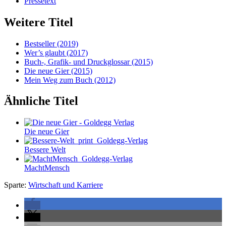
Pressetext
Weitere Titel
Bestseller
(2019)
Wer’s glaubt
(2017)
Buch-, Grafik- und Druckglossar
(2015)
Die neue Gier
(2015)
Mein Weg zum Buch
(2012)
Ähnliche Titel
Die neue Gier
Bessere Welt
MachtMensch
Sparte:
Wirtschaft und Karriere