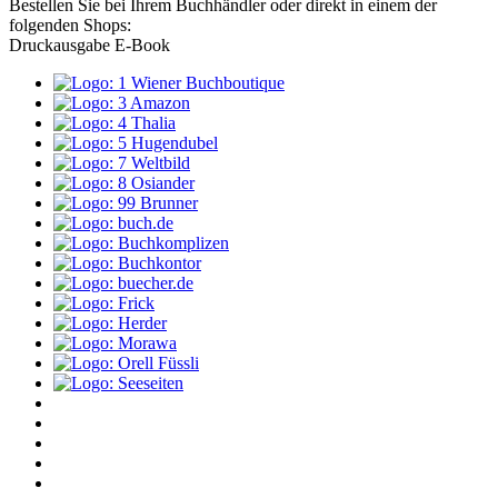
Bestellen Sie bei Ihrem Buchhändler oder direkt in einem der
folgenden Shops:
Druckausgabe
E-Book