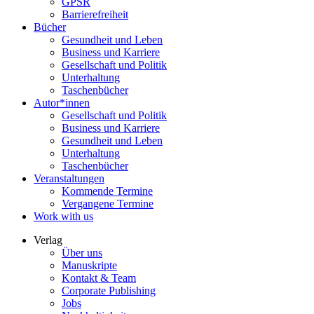
GPSR
Barrierefreiheit
Bücher
Gesundheit und Leben
Business und Karriere
Gesellschaft und Politik
Unterhaltung
Taschenbücher
Autor*innen
Gesellschaft und Politik
Business und Karriere
Gesundheit und Leben
Unterhaltung
Taschenbücher
Veranstaltungen
Kommende Termine
Vergangene Termine
Work with us
Verlag
Über uns
Manuskripte
Kontakt & Team
Corporate Publishing
Jobs