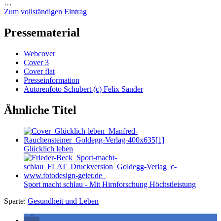
…
Zum vollständigen Eintrag
Pressematerial
Webcover
Cover 3
Cover flat
Presseinformation
Autorenfoto Schubert (c) Felix Sander
Ähnliche Titel
Glücklich leben
Sport macht schlau - Mit Hirnforschung Höchstleistung
Sparte:
Gesundheit und Leben