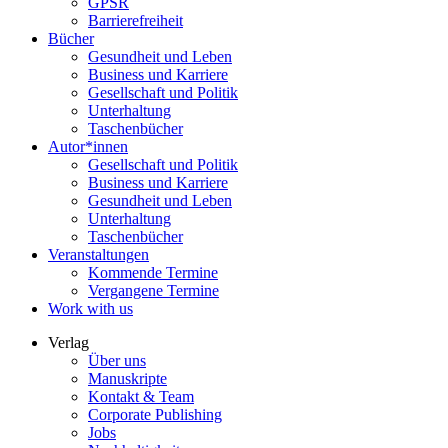
GPSR
Barrierefreiheit
Bücher
Gesundheit und Leben
Business und Karriere
Gesellschaft und Politik
Unterhaltung
Taschenbücher
Autor*innen
Gesellschaft und Politik
Business und Karriere
Gesundheit und Leben
Unterhaltung
Taschenbücher
Veranstaltungen
Kommende Termine
Vergangene Termine
Work with us
Verlag
Über uns
Manuskripte
Kontakt & Team
Corporate Publishing
Jobs