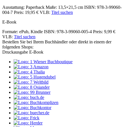
Ausstattung: Paperback
Maße: 13,5×21,5 cm
ISBN: 978-3-99060-
004-7
Preis: 19,95 €
VLB:
Titel suchen
E-Book
Formate: ePub, Kindle
ISBN: 978-3-99060-005-4
Preis: 9,99 €
VLB:
Titel suchen
Bestellen Sie bei Ihrem Buchhändler oder direkt in einem der
folgenden Shops:
Druckausgabe
E-Book