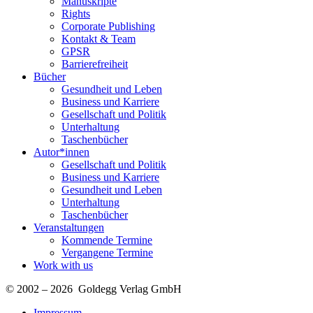
Manuskripte
Rights
Corporate Publishing
Kontakt & Team
GPSR
Barrierefreiheit
Bücher
Gesundheit und Leben
Business und Karriere
Gesellschaft und Politik
Unterhaltung
Taschenbücher
Autor*innen
Gesellschaft und Politik
Business und Karriere
Gesundheit und Leben
Unterhaltung
Taschenbücher
Veranstaltungen
Kommende Termine
Vergangene Termine
Work with us
© 2002 – 2026 Goldegg Verlag GmbH
Impressum