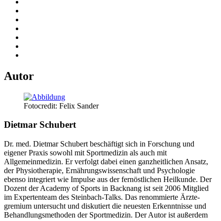
Autor
Fotocredit: Felix Sander
Dietmar Schubert
Dr. med. Dietmar Schubert beschäftigt sich in Forschung und
eigener Praxis sowohl mit Sportmedizin als auch mit
Allgemeinmedizin. Er verfolgt dabei einen ganzheitlichen Ansatz,
der Physiotherapie, Ernährungswissenschaft und Psychologie
ebenso integriert wie Impulse aus der fernöstlichen Heilkunde. Der
Dozent der Academy of Sports in Backnang ist seit 2006 Mitglied
im Expertenteam des Steinbach-Talks. Das renommierte Ärzte-
gremium untersucht und diskutiert die neuesten Erkenntnisse und
Behandlungsmethoden der Sportmedizin. Der Autor ist außerdem