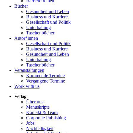
Barrierefreiheit
Bücher
Gesundheit und Leben
Business und Karriere
Gesellschaft und Politik
Unterhaltung
Taschenbücher
Autor*innen
Gesellschaft und Politik
Business und Karriere
Gesundheit und Leben
Unterhaltung
Taschenbücher
Veranstaltungen
Kommende Termine
Vergangene Termine
Work with us
Verlag
Über uns
Manuskripte
Kontakt & Team
Corporate Publishing
Jobs
Nachhaltigkeit