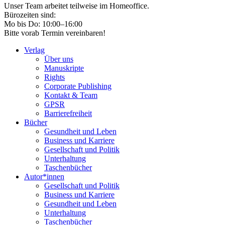
Unser Team arbeitet teilweise im Homeoffice.
Bürozeiten sind:
Mo bis Do: 10:00–16:00
Bitte vorab Termin vereinbaren!
Verlag
Über uns
Manuskripte
Rights
Corporate Publishing
Kontakt & Team
GPSR
Barrierefreiheit
Bücher
Gesundheit und Leben
Business und Karriere
Gesellschaft und Politik
Unterhaltung
Taschenbücher
Autor*innen
Gesellschaft und Politik
Business und Karriere
Gesundheit und Leben
Unterhaltung
Taschenbücher