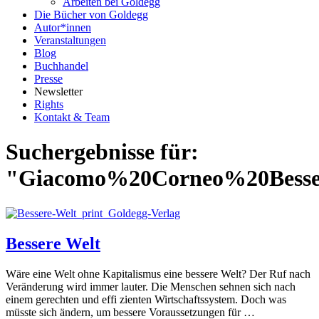
Arbeiten bei Goldegg
Die Bücher von Goldegg
Autor*innen
Veranstaltungen
Blog
Buchhandel
Presse
Newsletter
Rights
Kontakt & Team
Suchergebnisse für:
"Giacomo%20Corneo%20Besse
Bessere Welt
Wäre eine Welt ohne Kapitalismus eine bessere Welt? Der Ruf nach
Veränderung wird immer lauter. Die Menschen sehnen sich nach
einem gerechten und effi zienten Wirtschaftssystem. Doch was
müsste sich ändern, um bessere Voraussetzungen für …