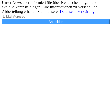
Unser Newsletter informiert Sie über Neuerscheinungen und
aktuelle Veranstaltungen. Alle Informationen zu Versand und
Abbestellung erhalten Sie in unserer
Datenschutzerklärung
.
Anmelden