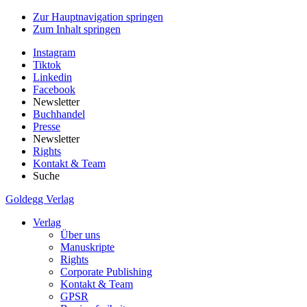
Zur Hauptnavigation springen
Zum Inhalt springen
Instagram
Tiktok
Linkedin
Facebook
Newsletter
Buchhandel
Presse
Newsletter
Rights
Kontakt & Team
Suche
Goldegg Verlag
Verlag
Über uns
Manuskripte
Rights
Corporate Publishing
Kontakt & Team
GPSR