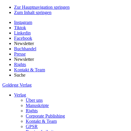
Zur Hauptnavigation springen
Zum Inhalt springen
Instagram
Tiktok
Linkedin
Facebook
Newsletter
Buchhandel
Presse
Newsletter
Rights
Kontakt & Team
Suche
Goldegg Verlag
Verlag
Über uns
Manuskripte
Rights
Corporate Publishing
Kontakt & Team
GPSR