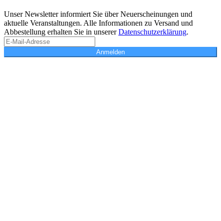
Unser Newsletter informiert Sie über Neuerscheinungen und
aktuelle Veranstaltungen. Alle Informationen zu Versand und
Abbestellung erhalten Sie in unserer
Datenschutzerklärung
.
Anmelden