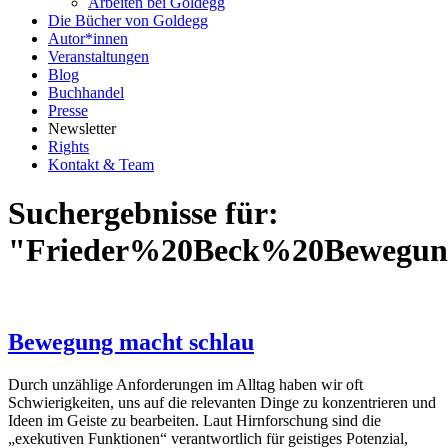
Arbeiten bei Goldegg
Die Bücher von Goldegg
Autor*innen
Veranstaltungen
Blog
Buchhandel
Presse
Newsletter
Rights
Kontakt & Team
Suchergebnisse für:
"Frieder%20Beck%20Bewegu
Bewegung macht schlau
Durch unzählige Anforderungen im Alltag haben wir oft
Schwierigkeiten, uns auf die relevanten Dinge zu konzentrieren und
Ideen im Geiste zu bearbeiten. Laut Hirnforschung sind die
„exekutiven Funktionen“ verantwortlich für geistiges Potenzial,