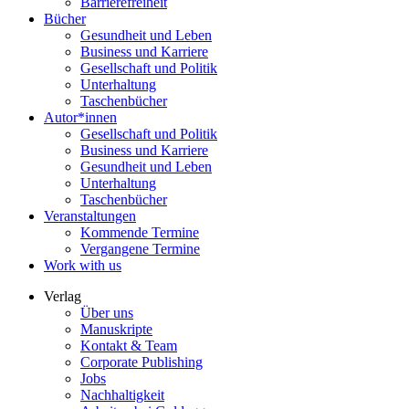
Barrierefreiheit
Bücher
Gesundheit und Leben
Business und Karriere
Gesellschaft und Politik
Unterhaltung
Taschenbücher
Autor*innen
Gesellschaft und Politik
Business und Karriere
Gesundheit und Leben
Unterhaltung
Taschenbücher
Veranstaltungen
Kommende Termine
Vergangene Termine
Work with us
Verlag
Über uns
Manuskripte
Kontakt & Team
Corporate Publishing
Jobs
Nachhaltigkeit