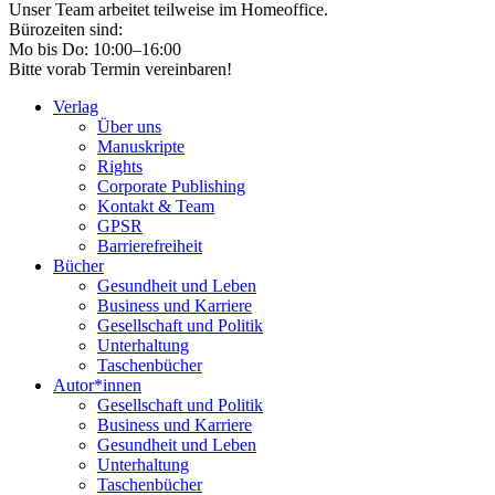
Unser Team arbeitet teilweise im Homeoffice.
Bürozeiten sind:
Mo bis Do: 10:00–16:00
Bitte vorab Termin vereinbaren!
Verlag
Über uns
Manuskripte
Rights
Corporate Publishing
Kontakt & Team
GPSR
Barrierefreiheit
Bücher
Gesundheit und Leben
Business und Karriere
Gesellschaft und Politik
Unterhaltung
Taschenbücher
Autor*innen
Gesellschaft und Politik
Business und Karriere
Gesundheit und Leben
Unterhaltung
Taschenbücher