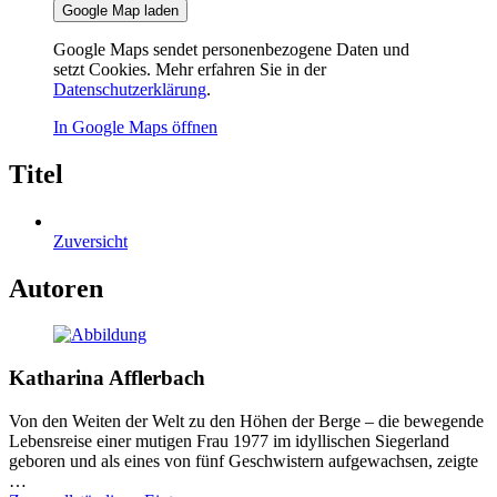
Google Map laden
Google Maps sendet personenbezogene Daten und
setzt Cookies. Mehr erfahren Sie in der
Datenschutzerklärung
.
In Google Maps öffnen
Titel
Zuversicht
Autoren
Katharina Afflerbach
Von den Weiten der Welt zu den Höhen der Berge – die bewegende
Lebensreise einer mutigen Frau 1977 im idyllischen Siegerland
geboren und als eines von fünf Geschwistern aufgewachsen, zeigte
…