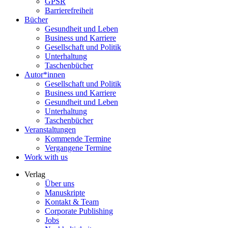
GPSR
Barrierefreiheit
Bücher
Gesundheit und Leben
Business und Karriere
Gesellschaft und Politik
Unterhaltung
Taschenbücher
Autor*innen
Gesellschaft und Politik
Business und Karriere
Gesundheit und Leben
Unterhaltung
Taschenbücher
Veranstaltungen
Kommende Termine
Vergangene Termine
Work with us
Verlag
Über uns
Manuskripte
Kontakt & Team
Corporate Publishing
Jobs