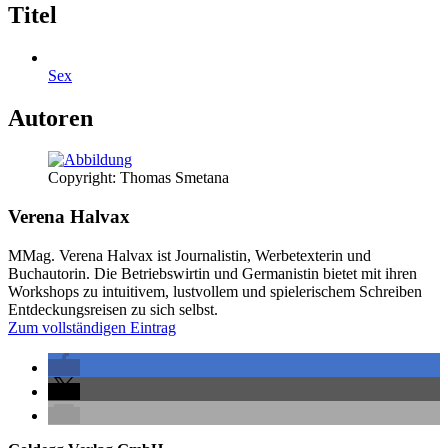
Titel
Sex
Autoren
Copyright: Thomas Smetana
Verena Halvax
MMag. Verena Halvax ist Journalistin, Werbetexterin und
Buchautorin. Die Betriebswirtin und Germanistin bietet mit ihren
Workshops zu intuitivem, lustvollem und spielerischem Schreiben
Entdeckungsreisen zu sich selbst.
Zum vollständigen Eintrag