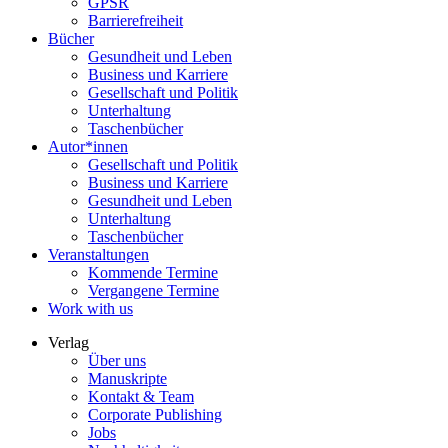
GPSR
Barrierefreiheit
Bücher
Gesundheit und Leben
Business und Karriere
Gesellschaft und Politik
Unterhaltung
Taschenbücher
Autor*innen
Gesellschaft und Politik
Business und Karriere
Gesundheit und Leben
Unterhaltung
Taschenbücher
Veranstaltungen
Kommende Termine
Vergangene Termine
Work with us
Verlag
Über uns
Manuskripte
Kontakt & Team
Corporate Publishing
Jobs