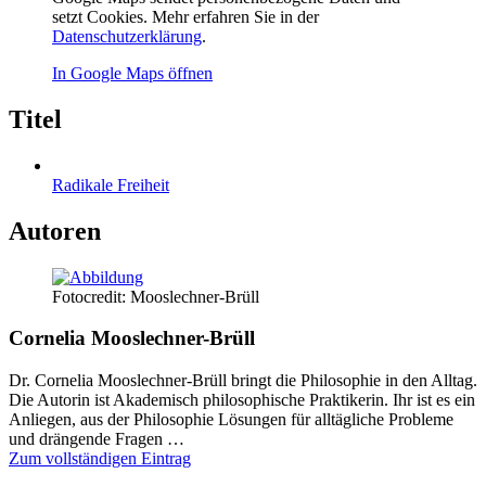
setzt Cookies. Mehr erfahren Sie in der
Datenschutzerklärung
.
In Google Maps öffnen
Titel
Radikale Freiheit
Autoren
Fotocredit: Mooslechner-Brüll
Cornelia Mooslechner-Brüll
Dr. Cornelia Mooslechner-Brüll bringt die Philosophie in den Alltag.
Die Autorin ist Akademisch philosophische Praktikerin. Ihr ist es ein
Anliegen, aus der Philosophie Lösungen für alltägliche Probleme
und drängende Fragen …
Zum vollständigen Eintrag