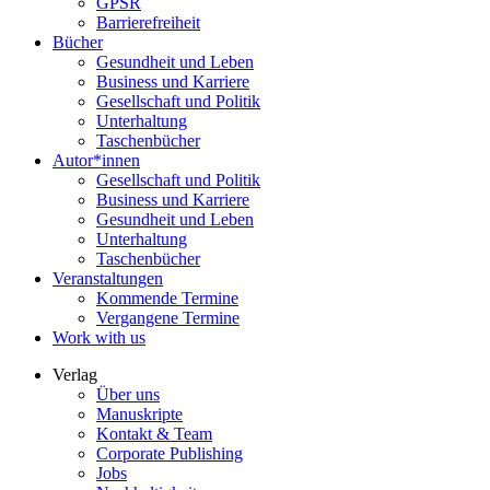
GPSR
Barrierefreiheit
Bücher
Gesundheit und Leben
Business und Karriere
Gesellschaft und Politik
Unterhaltung
Taschenbücher
Autor*innen
Gesellschaft und Politik
Business und Karriere
Gesundheit und Leben
Unterhaltung
Taschenbücher
Veranstaltungen
Kommende Termine
Vergangene Termine
Work with us
Verlag
Über uns
Manuskripte
Kontakt & Team
Corporate Publishing
Jobs