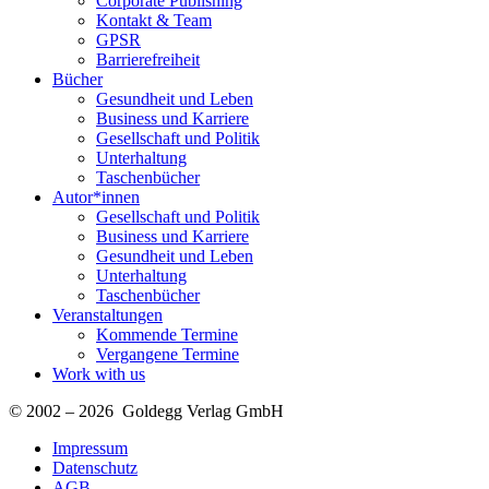
Corporate Publishing
Kontakt & Team
GPSR
Barrierefreiheit
Bücher
Gesundheit und Leben
Business und Karriere
Gesellschaft und Politik
Unterhaltung
Taschenbücher
Autor*innen
Gesellschaft und Politik
Business und Karriere
Gesundheit und Leben
Unterhaltung
Taschenbücher
Veranstaltungen
Kommende Termine
Vergangene Termine
Work with us
© 2002 – 2026 Goldegg Verlag GmbH
Impressum
Datenschutz
AGB