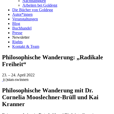
Nachhaltigkeit
Arbeiten bei Goldegg
Die Bücher von Goldegg
Autor*innen
Veranstaltungen
Blog
Buchhandel
Presse
Newsletter
Rights
Kontakt & Team
Philosophische Wanderung: „Radikale
Freiheit“
23. – 24. April 2022
(c)stan-swinnen
Philosophische Wanderung mit Dr.
Cornelia Mooslechner-Brüll und Kai
Kranner