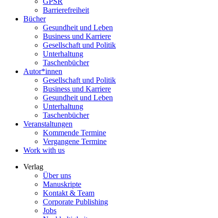
GPSR
Barrierefreiheit
Bücher
Gesundheit und Leben
Business und Karriere
Gesellschaft und Politik
Unterhaltung
Taschenbücher
Autor*innen
Gesellschaft und Politik
Business und Karriere
Gesundheit und Leben
Unterhaltung
Taschenbücher
Veranstaltungen
Kommende Termine
Vergangene Termine
Work with us
Verlag
Über uns
Manuskripte
Kontakt & Team
Corporate Publishing
Jobs