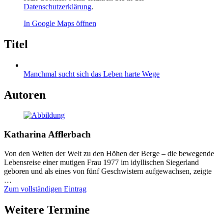
Datenschutzerklärung
.
In Google Maps öffnen
Titel
Manchmal sucht sich das Leben harte Wege
Autoren
Katharina Afflerbach
Von den Weiten der Welt zu den Höhen der Berge – die bewegende
Lebensreise einer mutigen Frau 1977 im idyllischen Siegerland
geboren und als eines von fünf Geschwistern aufgewachsen, zeigte
…
Zum vollständigen Eintrag
Weitere Termine