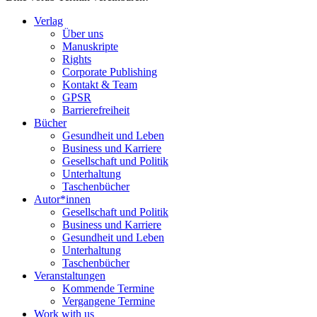
Verlag
Über uns
Manuskripte
Rights
Corporate Publishing
Kontakt & Team
GPSR
Barrierefreiheit
Bücher
Gesundheit und Leben
Business und Karriere
Gesellschaft und Politik
Unterhaltung
Taschenbücher
Autor*innen
Gesellschaft und Politik
Business und Karriere
Gesundheit und Leben
Unterhaltung
Taschenbücher
Veranstaltungen
Kommende Termine
Vergangene Termine
Work with us