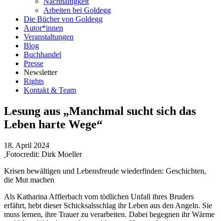
Nachhaltigkeit
Arbeiten bei Goldegg
Die Bücher von Goldegg
Autor*innen
Veranstaltungen
Blog
Buchhandel
Presse
Newsletter
Rights
Kontakt & Team
Lesung aus „Manchmal sucht sich das
Leben harte Wege“
18. April 2024
Fotocredit: Dirk Moeller
Krisen bewältigen und Lebensfreude wiederfinden: Geschichten,
die Mut machen
Als Katharina Afflerbach vom tödlichen Unfall ihres Bruders
erfährt, hebt dieser Schicksalsschlag ihr Leben aus den Angeln. Sie
muss lernen, ihre Trauer zu verarbeiten. Dabei begegnen ihr Wärme