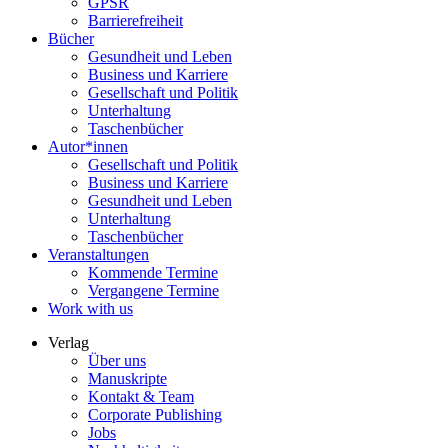
GPSR
Barrierefreiheit
Bücher
Gesundheit und Leben
Business und Karriere
Gesellschaft und Politik
Unterhaltung
Taschenbücher
Autor*innen
Gesellschaft und Politik
Business und Karriere
Gesundheit und Leben
Unterhaltung
Taschenbücher
Veranstaltungen
Kommende Termine
Vergangene Termine
Work with us
Verlag
Über uns
Manuskripte
Kontakt & Team
Corporate Publishing
Jobs