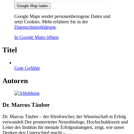
Google Map laden
Google Maps sendet personenbezogene Daten und
setzt Cookies. Mehr erfahren Sie in der
Datenschutzerklärung
.
In Google Maps öffnen
Titel
Gute Gefühle
Autoren
Dr. Marcus Täuber
Dr. Marcus Täuber – der Hirnforscher, der Wissenschaft in Erfolg
verwandelt Der promovierter Neurobiologe, Hochschuldozent und
Leiter des Instituts für mentale Erfolgsstrategien, zeigt, wie unser
Denken den Unterschied macht – …