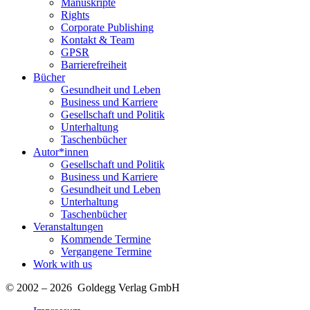
Manuskripte
Rights
Corporate Publishing
Kontakt & Team
GPSR
Barrierefreiheit
Bücher
Gesundheit und Leben
Business und Karriere
Gesellschaft und Politik
Unterhaltung
Taschenbücher
Autor*innen
Gesellschaft und Politik
Business und Karriere
Gesundheit und Leben
Unterhaltung
Taschenbücher
Veranstaltungen
Kommende Termine
Vergangene Termine
Work with us
© 2002 – 2026 Goldegg Verlag GmbH