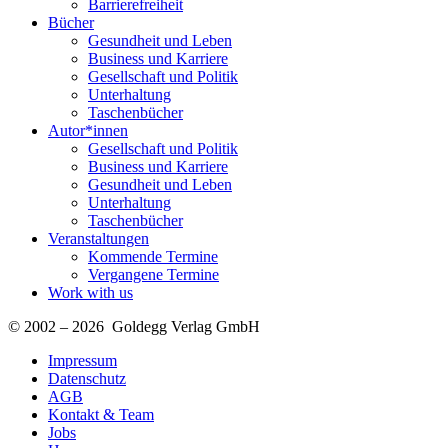
Barrierefreiheit
Bücher
Gesundheit und Leben
Business und Karriere
Gesellschaft und Politik
Unterhaltung
Taschenbücher
Autor*innen
Gesellschaft und Politik
Business und Karriere
Gesundheit und Leben
Unterhaltung
Taschenbücher
Veranstaltungen
Kommende Termine
Vergangene Termine
Work with us
© 2002 – 2026 Goldegg Verlag GmbH
Impressum
Datenschutz
AGB
Kontakt & Team
Jobs