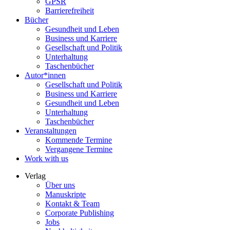
GPSR
Barrierefreiheit
Bücher
Gesundheit und Leben
Business und Karriere
Gesellschaft und Politik
Unterhaltung
Taschenbücher
Autor*innen
Gesellschaft und Politik
Business und Karriere
Gesundheit und Leben
Unterhaltung
Taschenbücher
Veranstaltungen
Kommende Termine
Vergangene Termine
Work with us
Verlag
Über uns
Manuskripte
Kontakt & Team
Corporate Publishing
Jobs