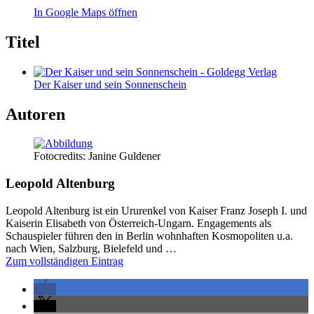
In Google Maps öffnen
Titel
Der Kaiser und sein Sonnenschein
Autoren
Fotocredits: Janine Guldener
Leopold Altenburg
Leopold Altenburg ist ein Ururenkel von Kaiser Franz Joseph I. und
Kaiserin Elisabeth von Österreich-Ungarn. Engagements als
Schauspieler führen den in Berlin wohnhaften Kosmopoliten u.a.
nach Wien, Salzburg, Bielefeld und …
Zum vollständigen Eintrag