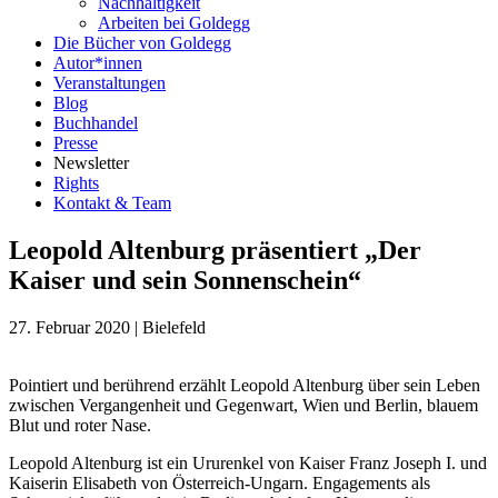
Nachhaltigkeit
Arbeiten bei Goldegg
Die Bücher von Goldegg
Autor*innen
Veranstaltungen
Blog
Buchhandel
Presse
Newsletter
Rights
Kontakt & Team
Leopold Altenburg präsentiert „Der
Kaiser und sein Sonnenschein“
27. Februar 2020
|
Bielefeld
Pointiert und berührend erzählt Leopold Altenburg über sein Leben
zwischen Vergangenheit und Gegenwart, Wien und Berlin, blauem
Blut und roter Nase.
Leopold Altenburg ist ein Ururenkel von Kaiser Franz Joseph I. und
Kaiserin Elisabeth von Österreich-Ungarn. Engagements als