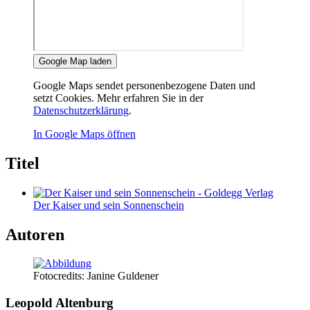
Google Map laden
Google Maps sendet personenbezogene Daten und
setzt Cookies. Mehr erfahren Sie in der
Datenschutzerklärung
.
In Google Maps öffnen
Titel
Der Kaiser und sein Sonnenschein
Autoren
Fotocredits: Janine Guldener
Leopold Altenburg