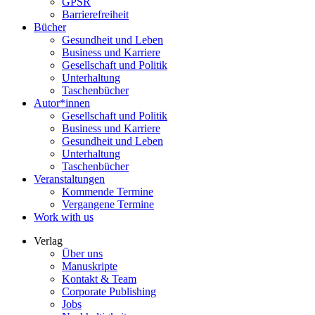
GPSR
Barrierefreiheit
Bücher
Gesundheit und Leben
Business und Karriere
Gesellschaft und Politik
Unterhaltung
Taschenbücher
Autor*innen
Gesellschaft und Politik
Business und Karriere
Gesundheit und Leben
Unterhaltung
Taschenbücher
Veranstaltungen
Kommende Termine
Vergangene Termine
Work with us
Verlag
Über uns
Manuskripte
Kontakt & Team
Corporate Publishing
Jobs