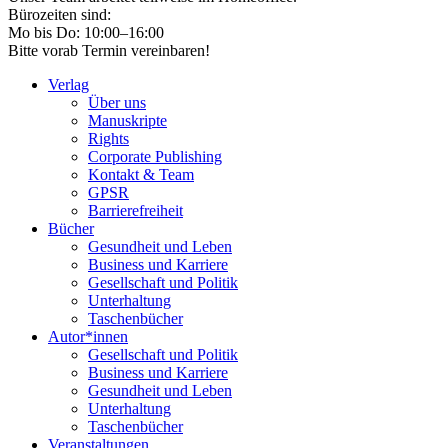
Bürozeiten sind:
Mo bis Do: 10:00–16:00
Bitte vorab Termin vereinbaren!
Verlag
Über uns
Manuskripte
Rights
Corporate Publishing
Kontakt & Team
GPSR
Barrierefreiheit
Bücher
Gesundheit und Leben
Business und Karriere
Gesellschaft und Politik
Unterhaltung
Taschenbücher
Autor*innen
Gesellschaft und Politik
Business und Karriere
Gesundheit und Leben
Unterhaltung
Taschenbücher
Veranstaltungen