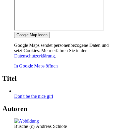
Google Map laden
Google Maps sendet personenbezogene Daten und
setzt Cookies. Mehr erfahren Sie in der
Datenschutzerklärung
.
In Google Maps öffnen
Titel
Don't be the nice girl
Autoren
Busche-(c)-Andreas-Schlote