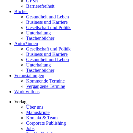
GPSR
Barrierefreiheit
Bücher
Gesundheit und Leben
Business und Karriere
Gesellschaft und Politik
Unterhaltung
Taschenbücher
Autor*innen
Gesellschaft und Politik
Business und Karriere
Gesundheit und Leben
Unterhaltung
Taschenbücher
Veranstaltungen
Kommende Termine
Vergangene Termine
Work with us
Verlag
Über uns
Manuskripte
Kontakt & Team
Corporate Publishing
Jobs