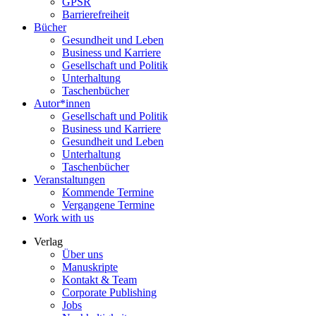
GPSR
Barrierefreiheit
Bücher
Gesundheit und Leben
Business und Karriere
Gesellschaft und Politik
Unterhaltung
Taschenbücher
Autor*innen
Gesellschaft und Politik
Business und Karriere
Gesundheit und Leben
Unterhaltung
Taschenbücher
Veranstaltungen
Kommende Termine
Vergangene Termine
Work with us
Verlag
Über uns
Manuskripte
Kontakt & Team
Corporate Publishing
Jobs