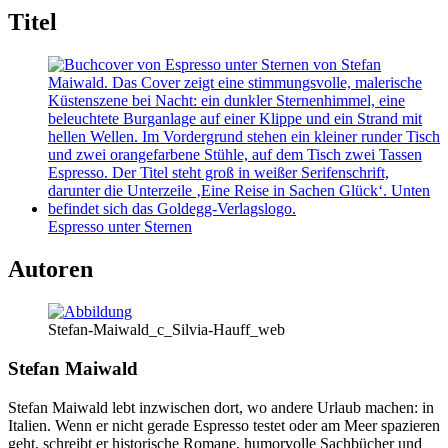
Titel
Espresso unter Sternen
Autoren
Stefan-Maiwald_c_Silvia-Hauff_web
Stefan Maiwald
Stefan Maiwald lebt inzwischen dort, wo andere Urlaub machen: in
Italien. Wenn er nicht gerade Espresso testet oder am Meer spazieren
geht, schreibt er historische Romane, humorvolle Sachbücher und