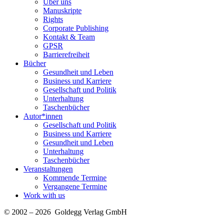
Über uns
Manuskripte
Rights
Corporate Publishing
Kontakt & Team
GPSR
Barrierefreiheit
Bücher
Gesundheit und Leben
Business und Karriere
Gesellschaft und Politik
Unterhaltung
Taschenbücher
Autor*innen
Gesellschaft und Politik
Business und Karriere
Gesundheit und Leben
Unterhaltung
Taschenbücher
Veranstaltungen
Kommende Termine
Vergangene Termine
Work with us
© 2002 – 2026 Goldegg Verlag GmbH