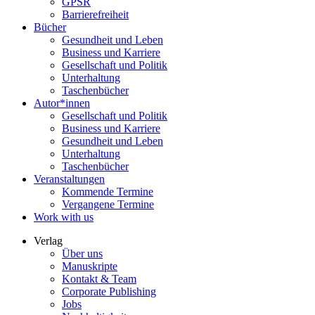
GPSR
Barrierefreiheit
Bücher
Gesundheit und Leben
Business und Karriere
Gesellschaft und Politik
Unterhaltung
Taschenbücher
Autor*innen
Gesellschaft und Politik
Business und Karriere
Gesundheit und Leben
Unterhaltung
Taschenbücher
Veranstaltungen
Kommende Termine
Vergangene Termine
Work with us
Verlag
Über uns
Manuskripte
Kontakt & Team
Corporate Publishing
Jobs