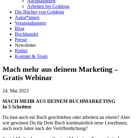
Nachhaltigkeit
Arbeiten bei Goldegg
Die Bücher von Goldegg
Autor*innen
Veranstaltungen
Blog
Buchhandel
Presse
Newsletter
Rights
Kontakt & Team
Mach mehr aus deinem Marketing –
Gratis Webinar
24. Mai 2023
MACH MEHR AUS DEINEM BUCHMARKETING
In 5 Schritten
Du hast auch ein Buch geschrieben oder arbeitest an einem? Aber
wie gewinnst Du für Dein Buch kontinuierlich neue LeserInnen,
auch noch Jahre nach der Veröffentlichung?