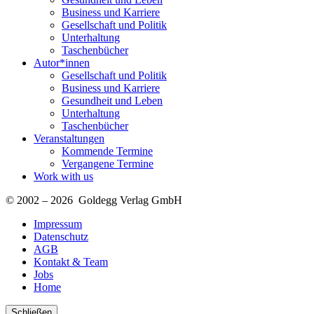
Business und Karriere
Gesellschaft und Politik
Unterhaltung
Taschenbücher
Autor*innen
Gesellschaft und Politik
Business und Karriere
Gesundheit und Leben
Unterhaltung
Taschenbücher
Veranstaltungen
Kommende Termine
Vergangene Termine
Work with us
© 2002 – 2026 Goldegg Verlag GmbH
Impressum
Datenschutz
AGB
Kontakt & Team
Jobs
Home
Schließen