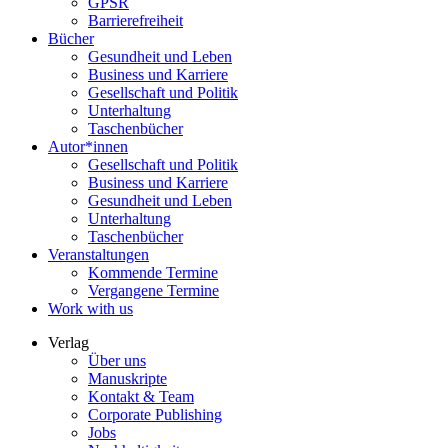
GPSR
Barrierefreiheit
Bücher
Gesundheit und Leben
Business und Karriere
Gesellschaft und Politik
Unterhaltung
Taschenbücher
Autor*innen
Gesellschaft und Politik
Business und Karriere
Gesundheit und Leben
Unterhaltung
Taschenbücher
Veranstaltungen
Kommende Termine
Vergangene Termine
Work with us
Verlag
Über uns
Manuskripte
Kontakt & Team
Corporate Publishing
Jobs