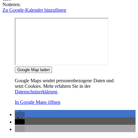
Notieren:
Zu Google-Kalender hinzufügen
Google Map laden
Google Maps sendet personenbezogene Daten und
setzt Cookies. Mehr erfahren Sie in der
Datenschutzerklärung
.
In Google Maps öffnen