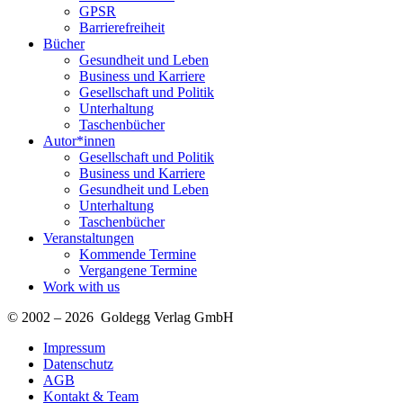
GPSR
Barrierefreiheit
Bücher
Gesundheit und Leben
Business und Karriere
Gesellschaft und Politik
Unterhaltung
Taschenbücher
Autor*innen
Gesellschaft und Politik
Business und Karriere
Gesundheit und Leben
Unterhaltung
Taschenbücher
Veranstaltungen
Kommende Termine
Vergangene Termine
Work with us
© 2002 – 2026 Goldegg Verlag GmbH
Impressum
Datenschutz
AGB
Kontakt & Team