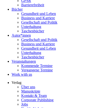
GPSR
Barrierefreiheit
Bücher
Gesundheit und Leben
Business und Karriere
Gesellschaft und Politik
Unterhaltung
Taschenbücher
Autor*innen
Gesellschaft und Politik
Business und Karriere
Gesundheit und Leben
Unterhaltung
Taschenbücher
Veranstaltungen
Kommende Termine
Vergangene Termine
Work with us
Verlag
Über uns
Manuskripte
Kontakt & Team
Corporate Publishing
Jobs