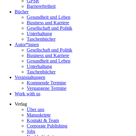
GPSR
Barrierefreiheit
Bücher
Gesundheit und Leben
Business und Karriere
Gesellschaft und Politik
Unterhaltung
Taschenbücher
Autor*innen
Gesellschaft und Politik
Business und Karriere
Gesundheit und Leben
Unterhaltung
Taschenbücher
Veranstaltungen
Kommende Termine
Vergangene Termine
Work with us
Verlag
Über uns
Manuskripte
Kontakt & Team
Corporate Publishing
Jobs