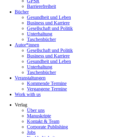
GPSR
Barrierefreiheit
Bücher
Gesundheit und Leben
Business und Karriere
Gesellschaft und Politik
Unterhaltung
Taschenbücher
Autor*innen
Gesellschaft und Politik
Business und Karriere
Gesundheit und Leben
Unterhaltung
Taschenbücher
Veranstaltungen
Kommende Termine
Vergangene Termine
Work with us
Verlag
Über uns
Manuskripte
Kontakt & Team
Corporate Publishing
Jobs