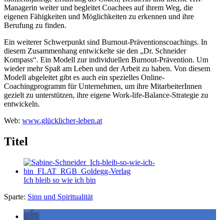
Managerin weiter und begleitet Coachees auf ihrem Weg, die
eigenen Fähigkeiten und Möglichkeiten zu erkennen und ihre
Berufung zu finden.
Ein weiterer Schwerpunkt sind Burnout-Präventionscoachings. In
diesem Zusammenhang entwickelte sie den „Dr. Schneider
Kompass“. Ein Modell zur individuellen Burnout-Prävention. Um
wieder mehr Spaß am Leben und der Arbeit zu haben. Von diesem
Modell abgeleitet gibt es auch ein spezielles Online-
Coachingprogramm für Unternehmen, um ihre MitarbeiterInnen
gezielt zu unterstützen, ihre eigene Work-life-Balance-Strategie zu
entwickeln.
Web:
www.glücklicher-leben.at
Titel
Ich bleib so wie ich bin
Sparte:
Sinn und Spiritualität