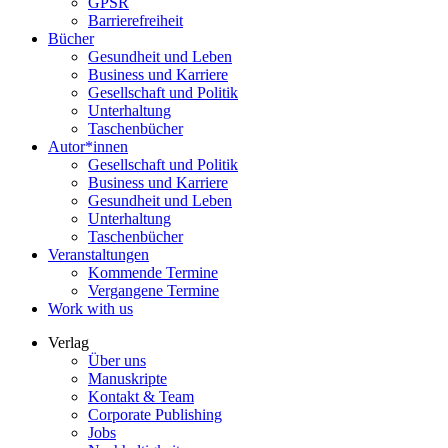
GPSR
Barrierefreiheit
Bücher
Gesundheit und Leben
Business und Karriere
Gesellschaft und Politik
Unterhaltung
Taschenbücher
Autor*innen
Gesellschaft und Politik
Business und Karriere
Gesundheit und Leben
Unterhaltung
Taschenbücher
Veranstaltungen
Kommende Termine
Vergangene Termine
Work with us
Verlag
Über uns
Manuskripte
Kontakt & Team
Corporate Publishing
Jobs