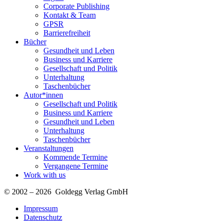
Corporate Publishing
Kontakt & Team
GPSR
Barrierefreiheit
Bücher
Gesundheit und Leben
Business und Karriere
Gesellschaft und Politik
Unterhaltung
Taschenbücher
Autor*innen
Gesellschaft und Politik
Business und Karriere
Gesundheit und Leben
Unterhaltung
Taschenbücher
Veranstaltungen
Kommende Termine
Vergangene Termine
Work with us
© 2002 – 2026 Goldegg Verlag GmbH
Impressum
Datenschutz