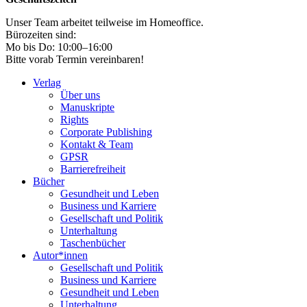
Unser Team arbeitet teilweise im Homeoffice.
Bürozeiten sind:
Mo bis Do: 10:00–16:00
Bitte vorab Termin vereinbaren!
Verlag
Über uns
Manuskripte
Rights
Corporate Publishing
Kontakt & Team
GPSR
Barrierefreiheit
Bücher
Gesundheit und Leben
Business und Karriere
Gesellschaft und Politik
Unterhaltung
Taschenbücher
Autor*innen
Gesellschaft und Politik
Business und Karriere
Gesundheit und Leben
Unterhaltung