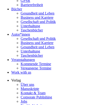
GPSR
Barrierefreiheit
Bücher
Gesundheit und Leben
Business und Karriere
Gesellschaft und Politik
Unterhaltung
Taschenbücher
Autor*innen
Gesellschaft und Politik
Business und Karriere
Gesundheit und Leben
Unterhaltung
Taschenbücher
Veranstaltungen
Kommende Termine
Vergangene Termine
Work with us
Verlag
Über uns
Manuskripte
Kontakt & Team
Corporate Publishing
Jobs