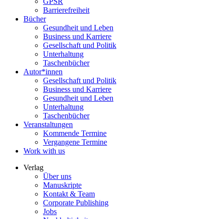
GPSR
Barrierefreiheit
Bücher
Gesundheit und Leben
Business und Karriere
Gesellschaft und Politik
Unterhaltung
Taschenbücher
Autor*innen
Gesellschaft und Politik
Business und Karriere
Gesundheit und Leben
Unterhaltung
Taschenbücher
Veranstaltungen
Kommende Termine
Vergangene Termine
Work with us
Verlag
Über uns
Manuskripte
Kontakt & Team
Corporate Publishing
Jobs