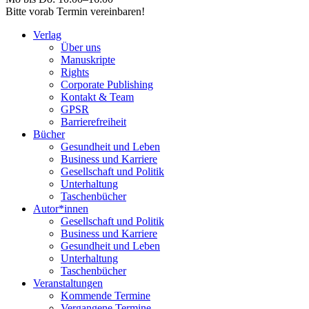
Bitte vorab Termin vereinbaren!
Verlag
Über uns
Manuskripte
Rights
Corporate Publishing
Kontakt & Team
GPSR
Barrierefreiheit
Bücher
Gesundheit und Leben
Business und Karriere
Gesellschaft und Politik
Unterhaltung
Taschenbücher
Autor*innen
Gesellschaft und Politik
Business und Karriere
Gesundheit und Leben
Unterhaltung
Taschenbücher
Veranstaltungen
Kommende Termine
Vergangene Termine