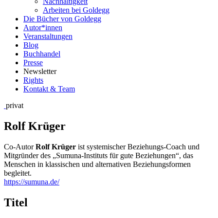
Nachhaltigkeit
Arbeiten bei Goldegg
Die Bücher von Goldegg
Autor*innen
Veranstaltungen
Blog
Buchhandel
Presse
Newsletter
Rights
Kontakt & Team
privat
Rolf Krüger
Co-Autor
Rolf Krüger
ist systemischer Beziehungs-Coach und
Mitgründer des „Sumuna-Instituts für gute Beziehungen“, das
Menschen in klassischen und alternativen Beziehungsformen
begleitet.
https://sumuna.de/
Titel