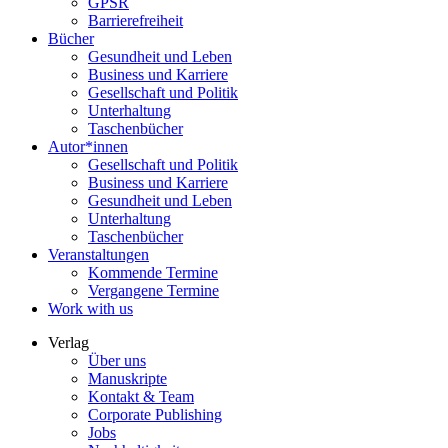
GPSR
Barrierefreiheit
Bücher
Gesundheit und Leben
Business und Karriere
Gesellschaft und Politik
Unterhaltung
Taschenbücher
Autor*innen
Gesellschaft und Politik
Business und Karriere
Gesundheit und Leben
Unterhaltung
Taschenbücher
Veranstaltungen
Kommende Termine
Vergangene Termine
Work with us
Verlag
Über uns
Manuskripte
Kontakt & Team
Corporate Publishing
Jobs