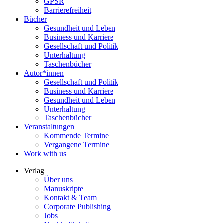
GPSR
Barrierefreiheit
Bücher
Gesundheit und Leben
Business und Karriere
Gesellschaft und Politik
Unterhaltung
Taschenbücher
Autor*innen
Gesellschaft und Politik
Business und Karriere
Gesundheit und Leben
Unterhaltung
Taschenbücher
Veranstaltungen
Kommende Termine
Vergangene Termine
Work with us
Verlag
Über uns
Manuskripte
Kontakt & Team
Corporate Publishing
Jobs