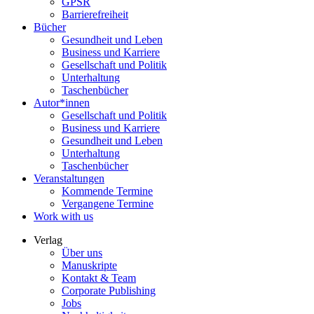
GPSR
Barrierefreiheit
Bücher
Gesundheit und Leben
Business und Karriere
Gesellschaft und Politik
Unterhaltung
Taschenbücher
Autor*innen
Gesellschaft und Politik
Business und Karriere
Gesundheit und Leben
Unterhaltung
Taschenbücher
Veranstaltungen
Kommende Termine
Vergangene Termine
Work with us
Verlag
Über uns
Manuskripte
Kontakt & Team
Corporate Publishing
Jobs