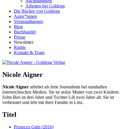
Nachhaltigkeit
Arbeiten bei Goldegg
Die Bücher von Goldegg
Autor*innen
Veranstaltungen
Blog
Buchhandel
Presse
Newsletter
Rights
Kontakt & Team
Nicole Aigner
Nicole Aigner
arbeitet als freie Journalistin bei namhaften
österreichischen Medien. Sie ist stolze Mutter von zwei Kindern:
Sohn Ben ist drei Jahre und Tochter Lili zwei Jahre alt. Sie ist
verheiratet und lebt mit ihrer Familie in Linz.
Titel
Prosecco Girls
(2016)