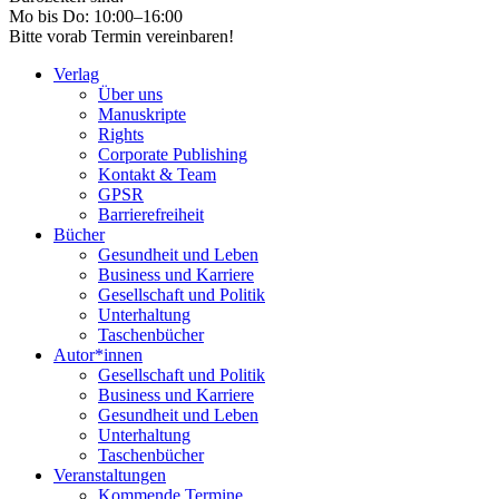
Mo bis Do: 10:00–16:00
Bitte vorab Termin vereinbaren!
Verlag
Über uns
Manuskripte
Rights
Corporate Publishing
Kontakt & Team
GPSR
Barrierefreiheit
Bücher
Gesundheit und Leben
Business und Karriere
Gesellschaft und Politik
Unterhaltung
Taschenbücher
Autor*innen
Gesellschaft und Politik
Business und Karriere
Gesundheit und Leben
Unterhaltung
Taschenbücher
Veranstaltungen
Kommende Termine