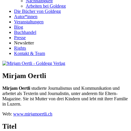
Nachhaltigkeit
Arbeiten bei Goldegg
Die Bücher von Goldegg
Autor*innen
Veranstaltungen
Blog
Buchhandel
Presse
Newsletter
Rights
Kontakt & Team
Mirjam Oertli
Mirjam Oertli
studierte Journalismus und Kommunikation und
arbeitet als Texterin und Journalistin, unter anderem für Eltern-
Magazine. Sie ist Mutter von drei Kindern und lebt mit ihrer Familie
in Luzern.
Web:
www.mirjamoertli.ch
Titel