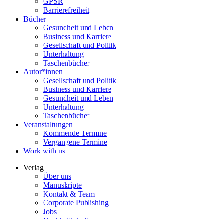
GPSR
Barrierefreiheit
Bücher
Gesundheit und Leben
Business und Karriere
Gesellschaft und Politik
Unterhaltung
Taschenbücher
Autor*innen
Gesellschaft und Politik
Business und Karriere
Gesundheit und Leben
Unterhaltung
Taschenbücher
Veranstaltungen
Kommende Termine
Vergangene Termine
Work with us
Verlag
Über uns
Manuskripte
Kontakt & Team
Corporate Publishing
Jobs